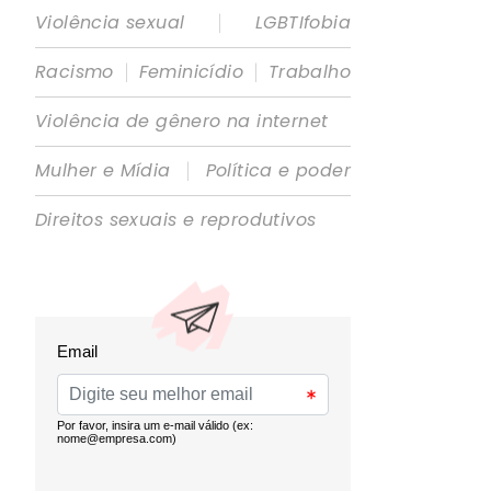
|
Violência sexual
LGBTIfobia
|
|
Racismo
Feminicídio
Trabalho
Violência de gênero na internet
|
Mulher e Mídia
Política e poder
Direitos sexuais e reprodutivos