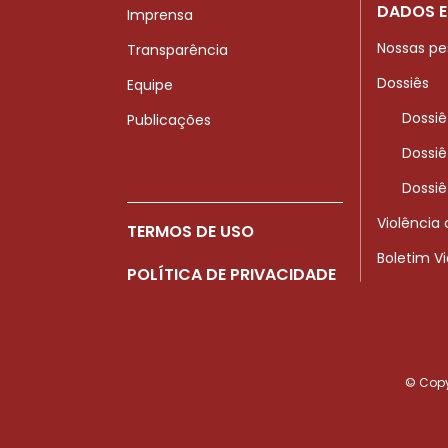
DADOS E
Imprensa
Nossas pe
Transparência
Dossiês
Equipe
Dossiê
Publicações
Dossiê
Dossiê
Violência
TERMOS DE USO
Boletim V
POLÍTICA DE PRIVACIDADE
© Copyr