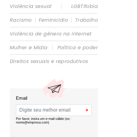
|
Violência sexual
LGBTIfobia
|
|
Racismo
Feminicídio
Trabalho
Violência de gênero na internet
|
Mulher e Mídia
Política e poder
Direitos sexuais e reprodutivos