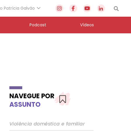
to Patrícia Galvão
Podcast
Vídeos
NAVEGUE POR
ASSUNTO
Violência doméstica e familiar