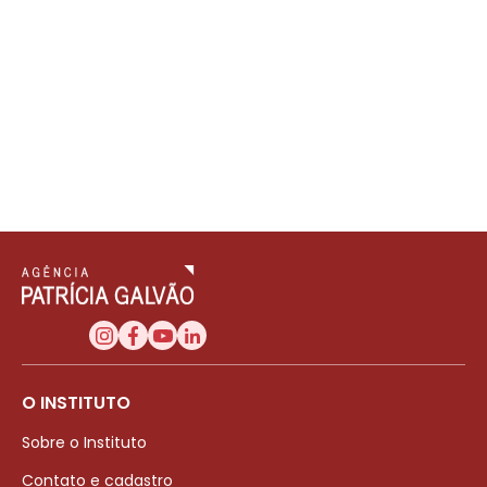
O INSTITUTO
Sobre o Instituto
Contato e cadastro