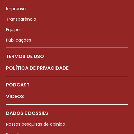
Imprensa
Transparência
Equipe
Publicações
TERMOS DE USO
POLÍTICA DE PRIVACIDADE
PODCAST
VÍDEOS
DADOS E DOSSIÊS
Nossas pesquisas de opinião