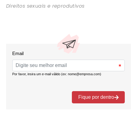
Direitos sexuais e reprodutivos