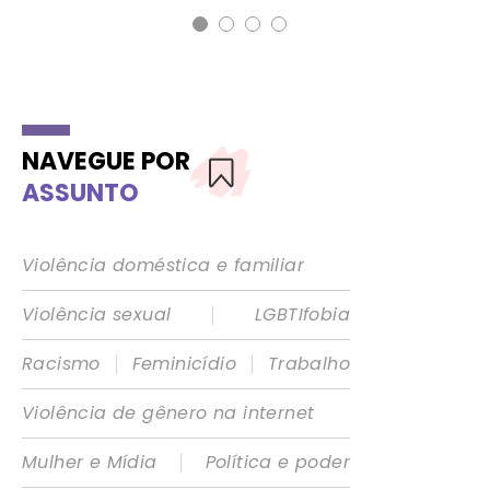
NAVEGUE POR
ASSUNTO
Violência doméstica e familiar
|
Violência sexual
LGBTIfobia
|
|
Racismo
Feminicídio
Trabalho
Violência de gênero na internet
|
Mulher e Mídia
Política e poder