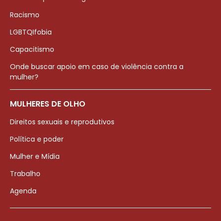
Racismo
LGBTQIfobia
Capacitismo
Onde buscar apoio em caso de violência contra a
mulher?
MULHERES DE OLHO
Direitos sexuais e reprodutivos
Política e poder
Mulher e Mídia
Trabalho
Agenda