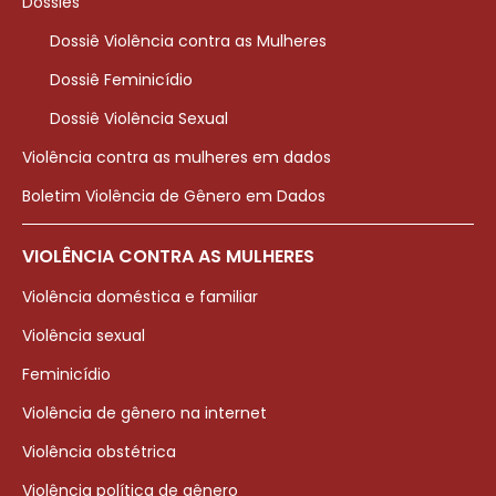
Dossiês
Dossiê Violência contra as Mulheres
Dossiê Feminicídio
Dossiê Violência Sexual
Violência contra as mulheres em dados
Boletim Violência de Gênero em Dados
VIOLÊNCIA CONTRA AS MULHERES
Violência doméstica e familiar
Violência sexual
Feminicídio
Violência de gênero na internet
Violência obstétrica
Violência política de gênero