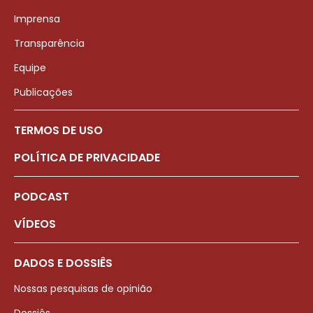
Imprensa
Transparência
Equipe
Publicações
TERMOS DE USO
POLÍTICA DE PRIVACIDADE
PODCAST
VÍDEOS
DADOS E DOSSIÊS
Nossas pesquisas de opinião