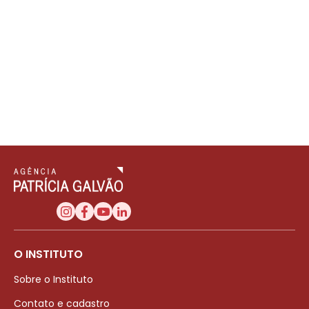
O INSTITUTO
Sobre o Instituto
Contato e cadastro