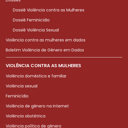
Dossiês
Dossiê Violência contra as Mulheres
Dossiê Feminicídio
Dossiê Violência Sexual
Violência contra as mulheres em dados
Boletim Violência de Gênero em Dados
VIOLÊNCIA CONTRA AS MULHERES
Violência doméstica e familiar
Violência sexual
Feminicídio
Violência de gênero na internet
Violência obstétrica
Violência política de gênero