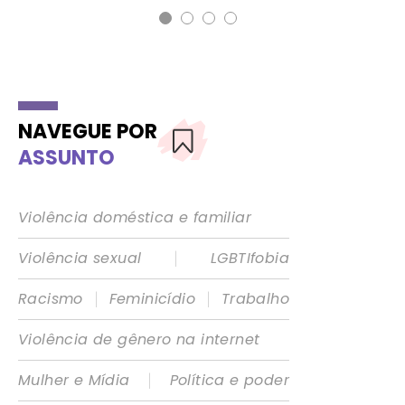
NAVEGUE POR
ASSUNTO
Violência doméstica e familiar
|
Violência sexual
LGBTIfobia
|
|
Racismo
Feminicídio
Trabalho
Violência de gênero na internet
|
Mulher e Mídia
Política e poder