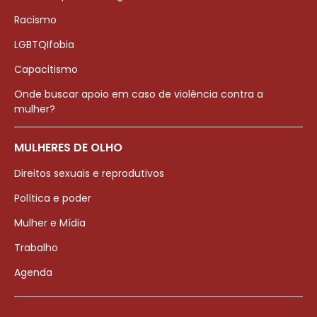
Racismo
LGBTQIfobia
Capacitismo
Onde buscar apoio em caso de violência contra a
mulher?
MULHERES DE OLHO
Direitos sexuais e reprodutivos
Política e poder
Mulher e Mídia
Trabalho
Agenda