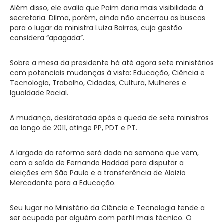
Além disso, ele avalia que Paim daria mais visibilidade à
secretaria. Dilma, porém, ainda não encerrou as buscas
para o lugar da ministra Luiza Bairros, cuja gestão
considera “apagada”.
Sobre a mesa da presidente há até agora sete ministérios
com potenciais mudanças à vista: Educação, Ciência e
Tecnologia, Trabalho, Cidades, Cultura, Mulheres e
Igualdade Racial.
A mudança, desidratada após a queda de sete ministros
ao longo de 2011, atinge PP, PDT e PT.
A largada da reforma será dada na semana que vem,
com a saída de Fernando Haddad para disputar a
eleições em São Paulo e a transferência de Aloizio
Mercadante para a Educação.
Seu lugar no Ministério da Ciência e Tecnologia tende a
ser ocupado por alguém com perfil mais técnico. O