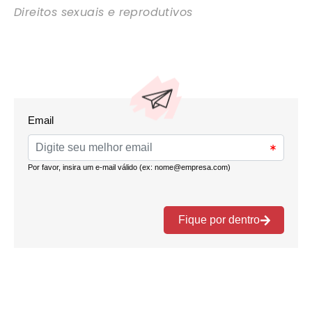
Direitos sexuais e reprodutivos