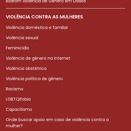
Boletim Violência de Gênero em Dados
VIOLÊNCIA CONTRA AS MULHERES
Violência doméstica e familiar
Violência sexual
Feminicídio
Violência de gênero na internet
Violência obstétrica
Violência política de gênero
Racismo
LGBTQIfobia
Capacitismo
Onde buscar apoio em caso de violência contra a
mulher?