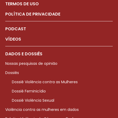
TERMOS DE USO
POLÍTICA DE PRIVACIDADE
PODCAST
VÍDEOS
DADOS E DOSSIÊS
Nossas pesquisas de opinião
Dossiês
Dossiê Violência contra as Mulheres
Dossiê Feminicídio
Dossiê Violência Sexual
Violência contra as mulheres em dados