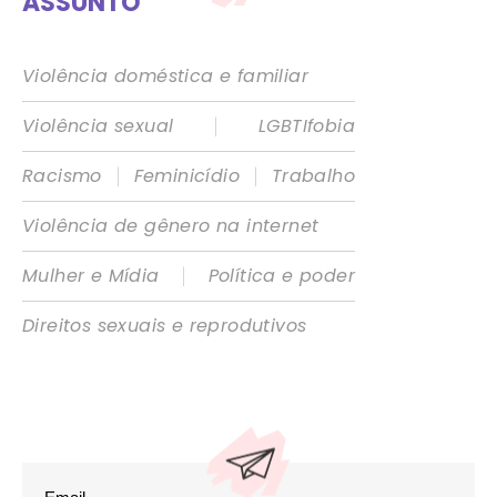
ASSUNTO
Violência doméstica e familiar
|
Violência sexual
LGBTIfobia
|
|
Racismo
Feminicídio
Trabalho
Violência de gênero na internet
|
Mulher e Mídia
Política e poder
Direitos sexuais e reprodutivos