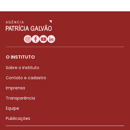
O INSTITUTO
Sobre o Instituto
Contato e cadastro
Imprensa
Transparência
Equipe
Publicações