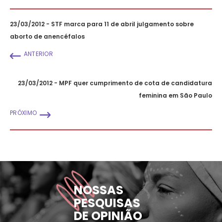
23/03/2012 - STF marca para 11 de abril julgamento sobre
aborto de anencéfalos
ANTERIOR
23/03/2012 - MPF quer cumprimento de cota de candidatura
feminina em São Paulo
PRÓXIMO
NOSSAS
PESQUISAS
DE OPINIÃO