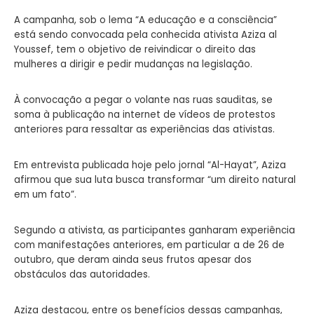
A campanha, sob o lema “A educação e a consciência”
está sendo convocada pela conhecida ativista Aziza al
Youssef, tem o objetivo de reivindicar o direito das
mulheres a dirigir e pedir mudanças na legislação.
À convocação a pegar o volante nas ruas sauditas, se
soma à publicação na internet de vídeos de protestos
anteriores para ressaltar as experiências das ativistas.
Em entrevista publicada hoje pelo jornal “Al-Hayat”, Aziza
afirmou que sua luta busca transformar “um direito natural
em um fato”.
Segundo a ativista, as participantes ganharam experiência
com manifestações anteriores, em particular a de 26 de
outubro, que deram ainda seus frutos apesar dos
obstáculos das autoridades.
Aziza destacou, entre os benefícios dessas campanhas,