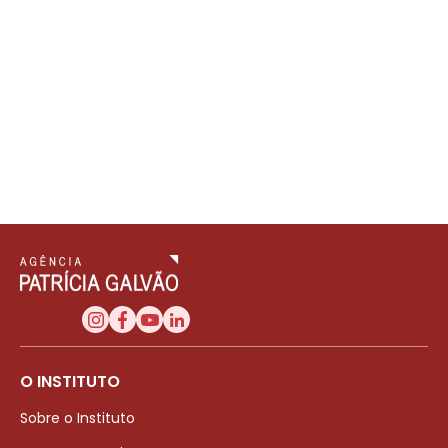
O INSTITUTO
Sobre o Instituto