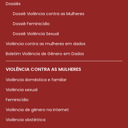
Dossiês
Dossiê Violência contra as Mulheres
Dossiê Feminicídio
Dossiê Violência Sexual
Violência contra as mulheres em dados
Boletim Violência de Gênero em Dados
VIOLÊNCIA CONTRA AS MULHERES
Violência doméstica e familiar
Violência sexual
Feminicídio
Violência de gênero na internet
Violência obstétrica