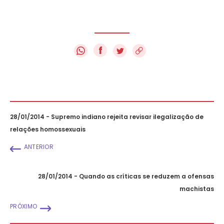
f
28/01/2014 - Supremo indiano rejeita revisar ilegalização de
relações homossexuais
ANTERIOR
28/01/2014 - Quando as críticas se reduzem a ofensas
machistas
PRÓXIMO