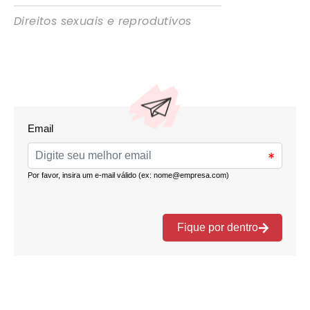
Direitos sexuais e reprodutivos