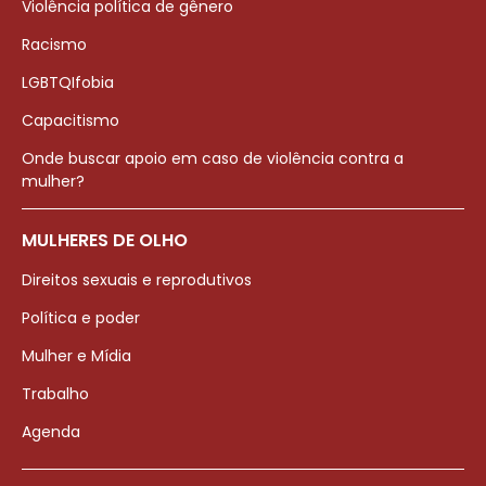
Violência política de gênero
Racismo
LGBTQIfobia
Capacitismo
Onde buscar apoio em caso de violência contra a
mulher?
MULHERES DE OLHO
Direitos sexuais e reprodutivos
Política e poder
Mulher e Mídia
Trabalho
Agenda