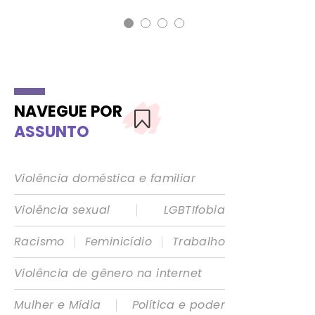
NAVEGUE POR
ASSUNTO
Violência doméstica e familiar
|
Violência sexual
LGBTIfobia
|
|
Racismo
Feminicídio
Trabalho
Violência de gênero na internet
|
Mulher e Mídia
Política e poder