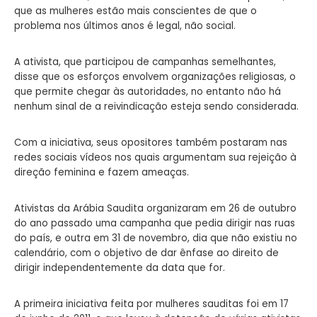
que as mulheres estão mais conscientes de que o
problema nos últimos anos é legal, não social.
A ativista, que participou de campanhas semelhantes,
disse que os esforços envolvem organizações religiosas, o
que permite chegar às autoridades, no entanto não há
nenhum sinal de a reivindicação esteja sendo considerada.
Com a iniciativa, seus opositores também postaram nas
redes sociais vídeos nos quais argumentam sua rejeição à
direção feminina e fazem ameaças.
Ativistas da Arábia Saudita organizaram em 26 de outubro
do ano passado uma campanha que pedia dirigir nas ruas
do país, e outra em 31 de novembro, dia que não existiu no
calendário, com o objetivo de dar ênfase ao direito de
dirigir independentemente da data que for.
A primeira iniciativa feita por mulheres sauditas foi em 17