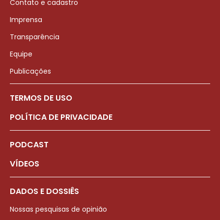
Contato e cadastro
Imprensa
Transparência
Equipe
Publicações
TERMOS DE USO
POLÍTICA DE PRIVACIDADE
PODCAST
VÍDEOS
DADOS E DOSSIÊS
Nossas pesquisas de opinião