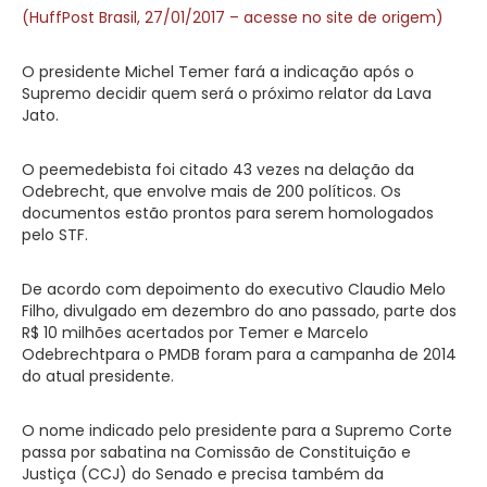
(HuffPost Brasil, 27/01/2017 – acesse no site de origem)
O presidente Michel Temer fará a indicação após o
Supremo decidir quem será o próximo relator da Lava
Jato.
O peemedebista foi citado 43 vezes na delação da
Odebrecht, que envolve mais de 200 políticos. Os
documentos estão prontos para serem homologados
pelo STF.
De acordo com depoimento do executivo Claudio Melo
Filho, divulgado em dezembro do ano passado, parte dos
R$ 10 milhões acertados por Temer e Marcelo
Odebrechtpara o PMDB foram para a campanha de 2014
do atual presidente.
O nome indicado pelo presidente para a Supremo Corte
passa por sabatina na Comissão de Constituição e
Justiça (CCJ) do Senado e precisa também da