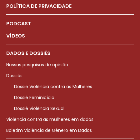
POLÍTICA DE PRIVACIDADE
PODCAST
VÍDEOS
DADOS E DOSSIÊS
Nossas pesquisas de opinião
Dossiês
Dossiê Violência contra as Mulheres
Dossiê Feminicídio
Dossiê Violência Sexual
Violência contra as mulheres em dados
Boletim Violência de Gênero em Dados