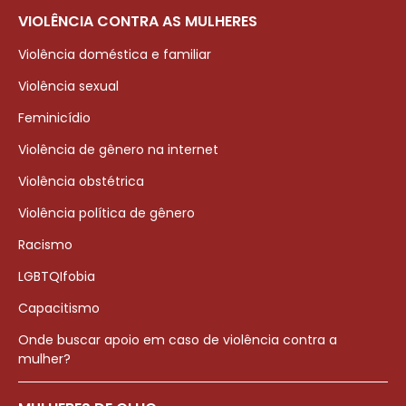
VIOLÊNCIA CONTRA AS MULHERES
Violência doméstica e familiar
Violência sexual
Feminicídio
Violência de gênero na internet
Violência obstétrica
Violência política de gênero
Racismo
LGBTQIfobia
Capacitismo
Onde buscar apoio em caso de violência contra a
mulher?