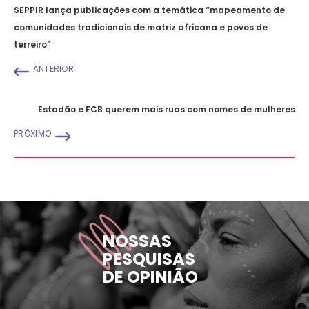
SEPPIR lança publicações com a temática “mapeamento de
comunidades tradicionais de matriz africana e povos de
terreiro”
ANTERIOR
Estadão e FCB querem mais ruas com nomes de mulheres
PRÓXIMO
NOSSAS
PESQUISAS
DE OPINIÃO