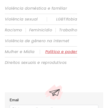
Violência doméstica e familiar
|
Violência sexual
LGBTIfobia
|
|
Racismo
Feminicídio
Trabalho
Violência de gênero na internet
|
Mulher e Mídia
Política e poder
Direitos sexuais e reprodutivos