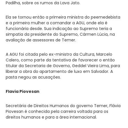
Padilha, sobre os rumos da Lava Jato.
Ela se tornou então a primeira ministra do peemedebista
e a primeira mulher a comandar a AGU, onde ela é
funcionária desde. Sua indicação ao Supremo teria a
simpatia da presidente do Supremo, Cármen Lúcia, na
avaliação de assessores de Temer.
A AGU foi citada pelo ex-ministro da Cultura, Marcelo
Calero, como parte da tentativa de favorecer o então
titular da Secretaria de Governo, Geddel Vieira Lima, para
liberar a obra do apartamento de luxo em Salvador. A
pasta negou as acusações.
Flavia Piovesan
Secretária de Direitos Humanos do governo Temer, Flávia
Piovesan é conhecida pela carreira voltada para os
direitos humanos e para a área internacional.