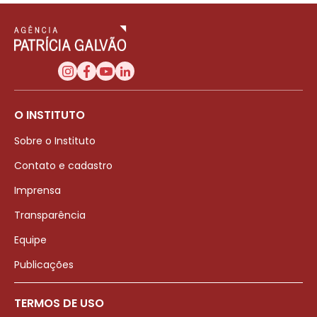
O INSTITUTO
Sobre o Instituto
Contato e cadastro
Imprensa
Transparência
Equipe
Publicações
TERMOS DE USO