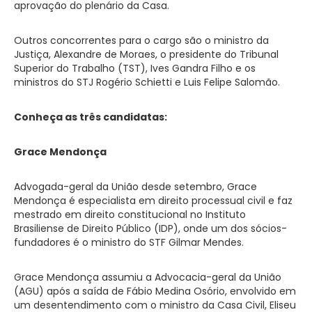
aprovação do plenário da Casa.
Outros concorrentes para o cargo são o ministro da
Justiça, Alexandre de Moraes, o presidente do Tribunal
Superior do Trabalho (TST), Ives Gandra Filho e os
ministros do STJ Rogério Schietti e Luis Felipe Salomão.
Conheça as três candidatas:
Grace Mendonça
Advogada-geral da União desde setembro, Grace
Mendonça é especialista em direito processual civil e faz
mestrado em direito constitucional no Instituto
Brasiliense de Direito Público (IDP), onde um dos sócios-
fundadores é o ministro do STF Gilmar Mendes.
Grace Mendonça assumiu a Advocacia-geral da União
(AGU) após a saída de Fábio Medina Osório, envolvido em
um desentendimento com o ministro da Casa Civil, Eliseu