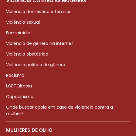
VIOLÊNCIA CONTRA AS MULHERES
Violência doméstica e familiar
Violência sexual
Feminicídio
Violência de gênero na internet
Violência obstétrica
Violência política de gênero
Racismo
LGBTQIfobia
Capacitismo
Onde buscar apoio em caso de violência contra a
mulher?
MULHERES DE OLHO