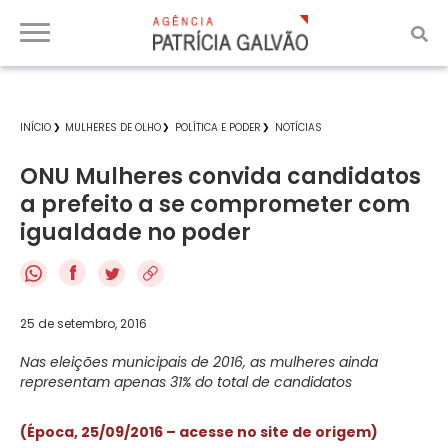
INÍCIO
MULHERES DE OLHO
POLÍTICA E PODER
NOTÍCIAS
ONU Mulheres convida candidatos
a prefeito a se comprometer com
igualdade no poder
f
25 de setembro, 2016
Nas eleições municipais de 2016, as mulheres ainda
representam apenas 31% do total de candidatos
(Época, 25/09/2016 – acesse no site de origem)