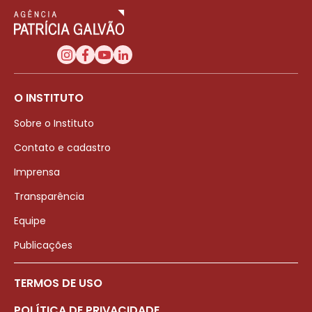
O INSTITUTO
Sobre o Instituto
Contato e cadastro
Imprensa
Transparência
Equipe
Publicações
TERMOS DE USO
POLÍTICA DE PRIVACIDADE