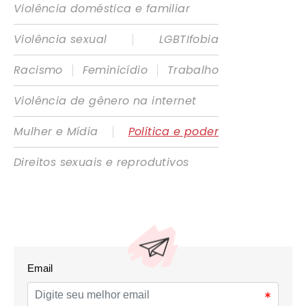
Violência doméstica e familiar
|
Violência sexual
LGBTIfobia
|
|
Racismo
Feminicídio
Trabalho
Violência de gênero na internet
|
Mulher e Mídia
Política e poder
Direitos sexuais e reprodutivos