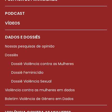
PODCAST
VÍDEOS
DADOS E DOSSIÊS
Nossas pesquisas de opinião
Dossiês
Dossiê Violência contra as Mulheres
Dossiê Feminicídio
Dossiê Violência Sexual
Violência contra as mulheres em dados
Boletim Violência de Gênero em Dados