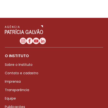
O INSTITUTO
Sobre o Instituto
Contato e cadastro
Imprensa
Transparência
Equipe
Publicações