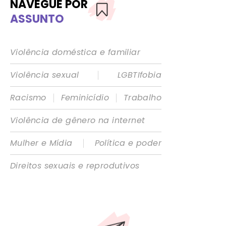
NAVEGUE POR
ASSUNTO
Violência doméstica e familiar
|
Violência sexual
LGBTIfobia
|
|
Racismo
Feminicídio
Trabalho
Violência de gênero na internet
|
Mulher e Mídia
Política e poder
Direitos sexuais e reprodutivos