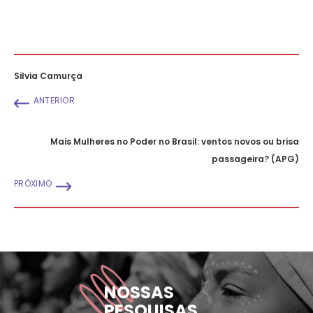
Silvia Camurça
ANTERIOR
Mais Mulheres no Poder no Brasil: ventos novos ou brisa
passageira? (APG)
PRÓXIMO
NOSSAS
PESQUISAS