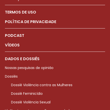
TERMOS DE USO
POLÍTICA DE PRIVACIDADE
PODCAST
VÍDEOS
DADOS E DOSSIÊS
Nossas pesquisas de opinião
Dossiês
Dossiê Violência contra as Mulheres
Dossiê Feminicídio
Dossiê Violência Sexual