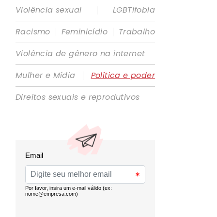
|
Violência sexual
LGBTIfobia
|
|
Racismo
Feminicídio
Trabalho
Violência de gênero na internet
|
Mulher e Mídia
Política e poder
Direitos sexuais e reprodutivos