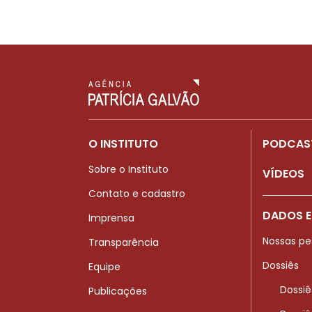
O INSTITUTO
PODCAS
Sobre o Instituto
VÍDEOS
Contato e cadastro
DADOS E
Imprensa
Nossas pe
Transparência
Dossiês
Equipe
Dossiê
Publicações