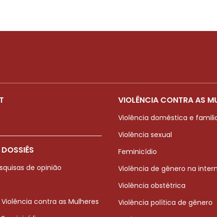
T
VIOLÊNCIA CONTRA AS M
Violência doméstica e famili
Violência sexual
 DOSSIÊS
Feminicídio
squisas de opinião
Violência de gênero na inter
Violência obstétrica
 Violência contra as Mulheres
Violência política de gênero