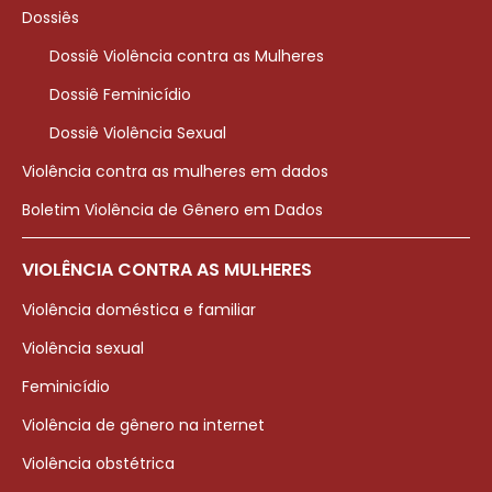
Dossiês
Dossiê Violência contra as Mulheres
Dossiê Feminicídio
Dossiê Violência Sexual
Violência contra as mulheres em dados
Boletim Violência de Gênero em Dados
VIOLÊNCIA CONTRA AS MULHERES
Violência doméstica e familiar
Violência sexual
Feminicídio
Violência de gênero na internet
Violência obstétrica