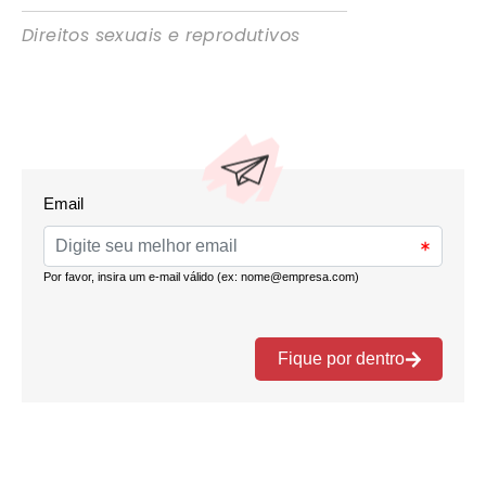
Direitos sexuais e reprodutivos