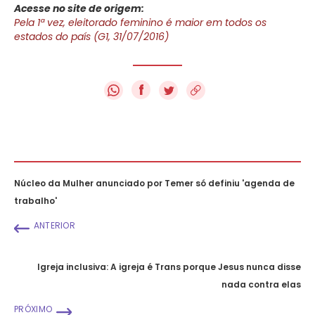
Acesse no site de origem:
Pela 1ª vez, eleitorado feminino é maior em todos os
estados do país (G1, 31/07/2016)
f
Núcleo da Mulher anunciado por Temer só definiu 'agenda de
trabalho'
ANTERIOR
Igreja inclusiva: A igreja é Trans porque Jesus nunca disse
nada contra elas
PRÓXIMO