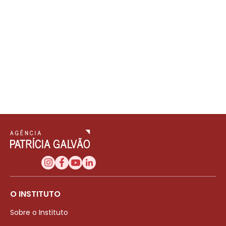
O INSTITUTO
Sobre o Instituto