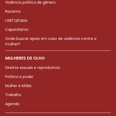
Violência política de gênero
Racismo
LGBTQIfobia
Capacitismo
Onde buscar apoio em caso de violência contra a
mulher?
MULHERES DE OLHO
Direitos sexuais e reprodutivos
Política e poder
Mulher e Mídia
Trabalho
Agenda