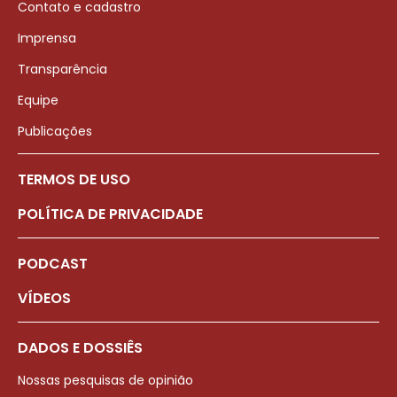
Contato e cadastro
Imprensa
Transparência
Equipe
Publicações
TERMOS DE USO
POLÍTICA DE PRIVACIDADE
PODCAST
VÍDEOS
DADOS E DOSSIÊS
Nossas pesquisas de opinião