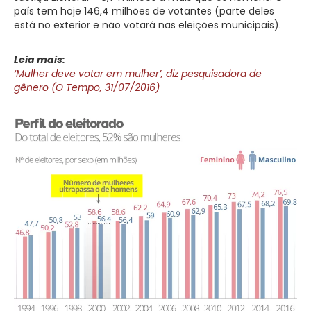
país tem hoje 146,4 milhões de votantes (parte deles
está no exterior e não votará nas eleições municipais).
Leia mais:
‘Mulher deve votar em mulher’, diz pesquisadora de
gênero (O Tempo, 31/07/2016)