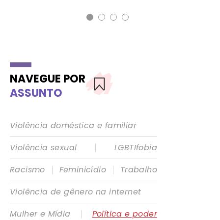
NAVEGUE POR
ASSUNTO
Violência doméstica e familiar
|
Violência sexual
LGBTIfobia
|
|
Racismo
Feminicídio
Trabalho
Violência de gênero na internet
|
Mulher e Mídia
Política e poder