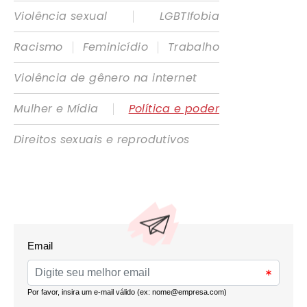
|
Violência sexual
LGBTIfobia
|
|
Racismo
Feminicídio
Trabalho
Violência de gênero na internet
|
Mulher e Mídia
Política e poder
Direitos sexuais e reprodutivos