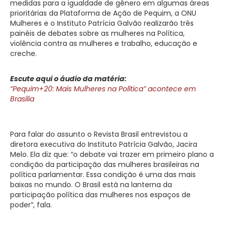
medidas para a igualdade de gênero em algumas áreas
prioritárias da Plataforma de Ação de Pequim, a ONU
Mulheres e o Instituto Patrícia Galvão realizarão três
painéis de debates sobre as mulheres na Política,
violência contra as mulheres e trabalho, educação e
creche.
Escute aqui o áudio da matéria:
“Pequim+20: Mais Mulheres na Política” acontece em
Brasília
Para falar do assunto o Revista Brasil entrevistou a
diretora executiva do Instituto Patrícia Galvão, Jacira
Melo. Ela diz que: “o debate vai trazer em primeiro plano a
condição da participação das mulheres brasileiras na
política parlamentar. Essa condição é uma das mais
baixas no mundo. O Brasil está na lanterna da
participação política das mulheres nos espaços de
poder”, fala.