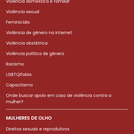
Violência doméstica e familiar
Violência sexual
Feminicídio
Violência de gênero na internet
Violência obstétrica
Violência política de gênero
Racismo
LGBTQIfobia
Capacitismo
Onde buscar apoio em caso de violência contra a
mulher?
MULHERES DE OLHO
Direitos sexuais e reprodutivos