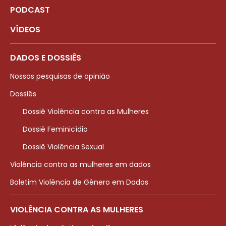
PODCAST
VÍDEOS
DADOS E DOSSIÊS
Nossas pesquisas de opinião
Dossiês
Dossiê Violência contra as Mulheres
Dossiê Feminicídio
Dossiê Violência Sexual
Violência contra as mulheres em dados
Boletim Violência de Gênero em Dados
VIOLÊNCIA CONTRA AS MULHERES