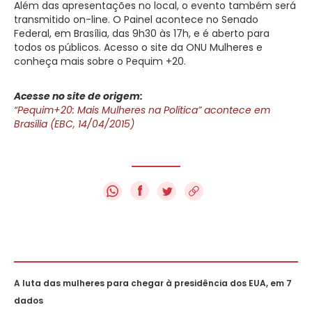
Além das apresentações no local, o evento também será
transmitido on-line. O Painel acontece no Senado
Federal, em Brasília, das 9h30 às 17h, e é aberto para
todos os públicos. Acesso o site da ONU Mulheres e
conheça mais sobre o Pequim +20.
Acesse no site de origem:
“Pequim+20: Mais Mulheres na Política” acontece em
Brasília (EBC, 14/04/2015)
f
A luta das mulheres para chegar à presidência dos EUA, em 7
dados