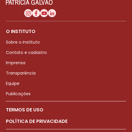
O INSTITUTO
Sobre o Instituto
Contato e cadastro
Imprensa
Transparência
Equipe
Publicações
TERMOS DE USO
POLÍTICA DE PRIVACIDADE