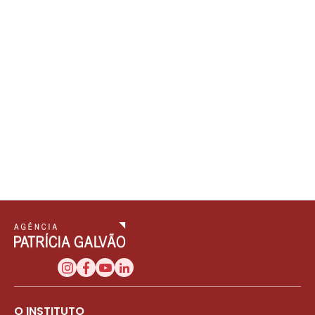
O INSTITUTO