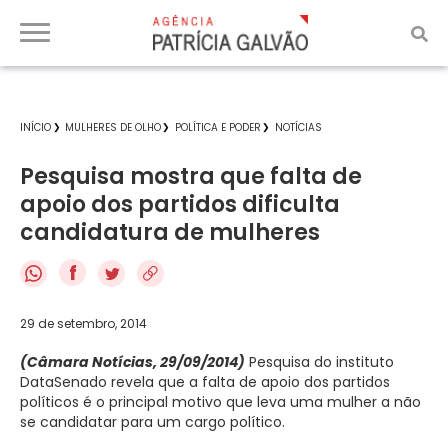
INÍCIO
MULHERES DE OLHO
POLÍTICA E PODER
NOTÍCIAS
Pesquisa mostra que falta de
apoio dos partidos dificulta
candidatura de mulheres
f
29 de setembro, 2014
(Câmara Notícias, 29/09/2014)
Pesquisa do instituto
DataSenado revela que a falta de apoio dos partidos
políticos é o principal motivo que leva uma mulher a não
se candidatar para um cargo político.