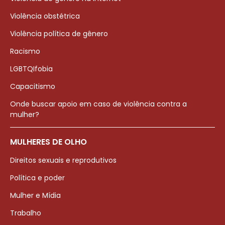
Violência obstétrica
Violência política de gênero
Racismo
LGBTQIfobia
Capacitismo
Onde buscar apoio em caso de violência contra a
mulher?
MULHERES DE OLHO
Direitos sexuais e reprodutivos
Política e poder
Mulher e Mídia
Trabalho