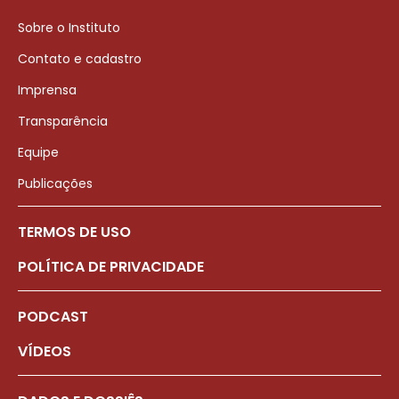
Sobre o Instituto
Contato e cadastro
Imprensa
Transparência
Equipe
Publicações
TERMOS DE USO
POLÍTICA DE PRIVACIDADE
PODCAST
VÍDEOS