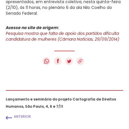
apresentados, em entrevista coletiva, nesta quinta-feira
(2/10), às 11 horas, no plenário 6 da ala Nilo Coelho do
Senado Federal.
Acesse no site de origem:
Pesquisa mostra que falta de apoio dos partidos dificulta
candidatura de mulheres (Câmara Notícias, 29/09/2014)
f
Lançamento e seminário do projeto Cartografia de Direitos
Humanos, São Paulo, 4, 6 e 7/11
ANTERIOR