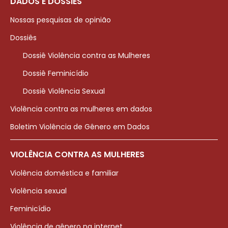
DADOS E DOSSIÊS
Nossas pesquisas de opinião
Dossiês
Dossiê Violência contra as Mulheres
Dossiê Feminicídio
Dossiê Violência Sexual
Violência contra as mulheres em dados
Boletim Violência de Gênero em Dados
VIOLÊNCIA CONTRA AS MULHERES
Violência doméstica e familiar
Violência sexual
Feminicídio
Violência de gênero na internet