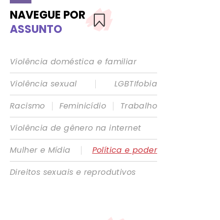
NAVEGUE POR
ASSUNTO
Violência doméstica e familiar
|
Violência sexual
LGBTIfobia
|
|
Racismo
Feminicídio
Trabalho
Violência de gênero na internet
|
Mulher e Mídia
Política e poder
Direitos sexuais e reprodutivos