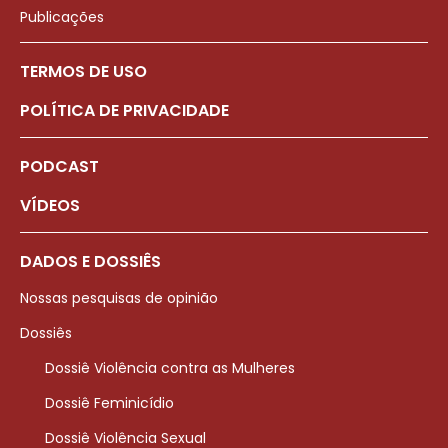
Publicações
TERMOS DE USO
POLÍTICA DE PRIVACIDADE
PODCAST
VÍDEOS
DADOS E DOSSIÊS
Nossas pesquisas de opinião
Dossiês
Dossiê Violência contra as Mulheres
Dossiê Feminicídio
Dossiê Violência Sexual