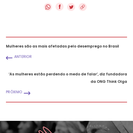
f
Mulheres são as mais afetadas pelo desemprego no Brasil
ANTERIOR
‘As mulheres estão perdendo o medo de falar’, diz fundadora
da ONG Think Olga
PRÓXIMO