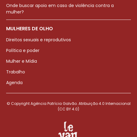
Onde buscar apoio em caso de violência contra a
mulher?
MULHERES DE OLHO
Direitos sexuais e reprodutivos
Política e poder
Mulher e Mídia
Trabalho
Agenda
© Copyright Agência Patrícia Galvão. Atribuição 4.0 Internacional
(CC BY 4.0)