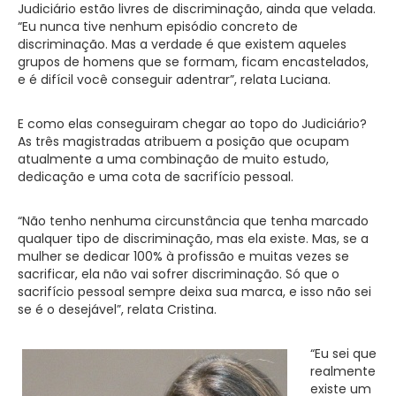
Judiciário estão livres de discriminação, ainda que velada.
“Eu nunca tive nenhum episódio concreto de
discriminação. Mas a verdade é que existem aqueles
grupos de homens que se formam, ficam encastelados,
e é difícil você conseguir adentrar”, relata Luciana.
E como elas conseguiram chegar ao topo do Judiciário?
As três magistradas atribuem a posição que ocupam
atualmente a uma combinação de muito estudo,
dedicação e uma cota de sacrifício pessoal.
“Não tenho nenhuma circunstância que tenha marcado
qualquer tipo de discriminação, mas ela existe. Mas, se a
mulher se dedicar 100% à profissão e muitas vezes se
sacrificar, ela não vai sofrer discriminação. Só que o
sacrifício pessoal sempre deixa sua marca, e isso não sei
se é o desejável”, relata Cristina.
“Eu sei que
realmente
existe um