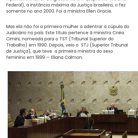
Federal), a instância máxima da Justiça brasileira, o fez
somente no ano 2000. Foi a ministra Ellen Gracie.
Mas ela não foi a primeira mulher a adentrar a cúpula do
Judiciário no país. Este título pertence à ministra Cnéa
Cimini, nomeada para o TST (Tribunal Superior do
Trabalho) em 1990. Depois, veio o STJ (Superior Tribunal
de Justiça), que teve a primeira ministra do sexo
feminino em 1999 — Eliana Calmon.