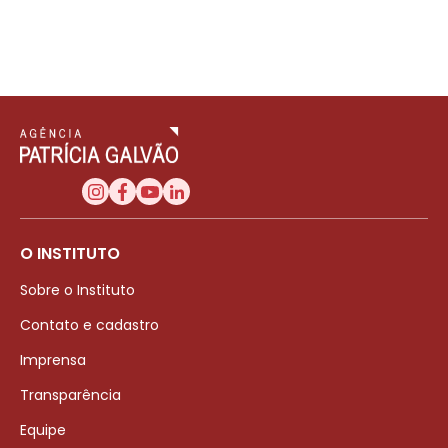
O INSTITUTO
Sobre o Instituto
Contato e cadastro
Imprensa
Transparência
Equipe