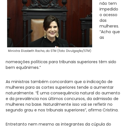
não tem
impedido
o acesso
das
mulheres.
“Acho que
as
Ministra Elizabeth Rocha, do STM (Foto: Divulgação/STM)
nomeações políticas para tribunais superiores têm sido
bem equânimes.”
As ministras também concordam que a indicação de
mulheres para as cortes superiores tende a aumentar
naturalmente. “É uma consequência natural do aumento
e da prevalência nos últimos concursos, da admissão de
mulheres na base. Naturalmente isso vai se refletir no
segundo grau e nos tribunais superiores”, afirma Cristina.
Entretanto nem mesmo as integrantes da cúpula do