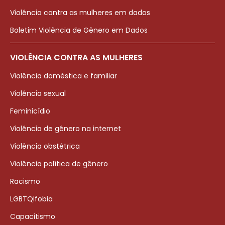
Violência contra as mulheres em dados
Boletim Violência de Gênero em Dados
VIOLÊNCIA CONTRA AS MULHERES
Violência doméstica e familiar
Violência sexual
Feminicídio
Violência de gênero na internet
Violência obstétrica
Violência política de gênero
Racismo
LGBTQIfobia
Capacitismo