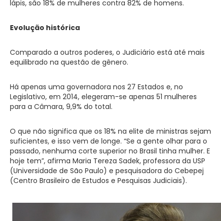
lápis, são 18% de mulheres contra 82% de homens.
Evolução histórica
Comparado a outros poderes, o Judiciário está até mais
equilibrado na questão de gênero.
Há apenas uma governadora nos 27 Estados e, no
Legislativo, em 2014, elegeram-se apenas 51 mulheres
para a Câmara, 9,9% do total.
O que não significa que os 18% na elite de ministras sejam
suficientes, e isso vem de longe. “Se a gente olhar para o
passado, nenhuma corte superior no Brasil tinha mulher. E
hoje tem”, afirma Maria Tereza Sadek, professora da USP
(Universidade de São Paulo) e pesquisadora do Cebepej
(Centro Brasileiro de Estudos e Pesquisas Judiciais).