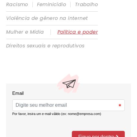
|
|
Racismo
Feminicídio
Trabalho
Violência de gênero na internet
|
Mulher e Mídia
Política e poder
Direitos sexuais e reprodutivos