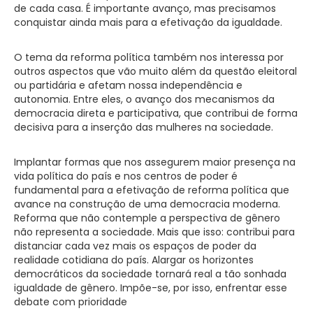
de cada casa. É importante avanço, mas precisamos
conquistar ainda mais para a efetivação da igualdade.
O tema da reforma política também nos interessa por
outros aspectos que vão muito além da questão eleitoral
ou partidária e afetam nossa independência e
autonomia. Entre eles, o avanço dos mecanismos da
democracia direta e participativa, que contribui de forma
decisiva para a inserção das mulheres na sociedade.
Implantar formas que nos assegurem maior presença na
vida política do país e nos centros de poder é
fundamental para a efetivação de reforma política que
avance na construção de uma democracia moderna.
Reforma que não contemple a perspectiva de gênero
não representa a sociedade. Mais que isso: contribui para
distanciar cada vez mais os espaços de poder da
realidade cotidiana do país. Alargar os horizontes
democráticos da sociedade tornará real a tão sonhada
igualdade de gênero. Impõe-se, por isso, enfrentar esse
debate com prioridade