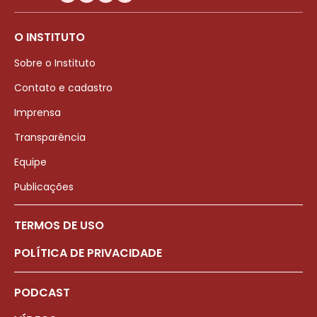
O INSTITUTO
Sobre o Instituto
Contato e cadastro
Imprensa
Transparência
Equipe
Publicações
TERMOS DE USO
POLÍTICA DE PRIVACIDADE
PODCAST