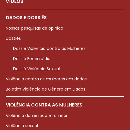
VÍDEOS
DADOS E DOSSIÊS
Nossas pesquisas de opinião
Dossiês
Dossiê Violência contra as Mulheres
Dossiê Feminicídio
Dossiê Violência Sexual
Violência contra as mulheres em dados
Boletim Violência de Gênero em Dados
VIOLÊNCIA CONTRA AS MULHERES
Violência doméstica e familiar
Violência sexual