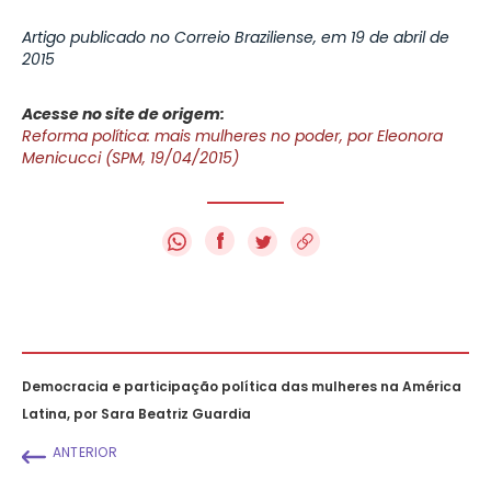
Artigo publicado no Correio Braziliense, em 19 de abril de
2015
Acesse no site de origem:
Reforma política: mais mulheres no poder, por Eleonora
Menicucci (SPM, 19/04/2015)
f
Democracia e participação política das mulheres na América
Latina, por Sara Beatriz Guardia
ANTERIOR