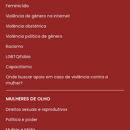
Feminicídio
Violência de gênero na internet
Violência obstétrica
Violência política de gênero
Racismo
LGBTQIfobia
Capacitismo
Onde buscar apoio em caso de violência contra a
mulher?
MULHERES DE OLHO
Direitos sexuais e reprodutivos
Política e poder
Mulher e Mídia