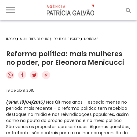
INÍCIO
MULHERES DE OLHO
POLÍTICA E PODER
NOTÍCIAS
Reforma política: mais mulheres
no poder, por Eleonora Menicucci
f
19 de abril, 2015
(SPM, 19/04/2015)
Nos últimos anos – especialmente no
período mais recente – a reforma política tem recebido
destaque na mídia e nas reivindicações populares, assim
como na pauta do próprio governo e no meio político.
São várias as propostas apresentadas. Algumas questões,
entretanto, são centrais para a melhor compreensão do