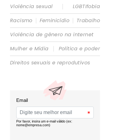
|
Violência sexual
LGBTIfobia
|
|
Racismo
Feminicídio
Trabalho
Violência de gênero na internet
|
Mulher e Mídia
Política e poder
Direitos sexuais e reprodutivos