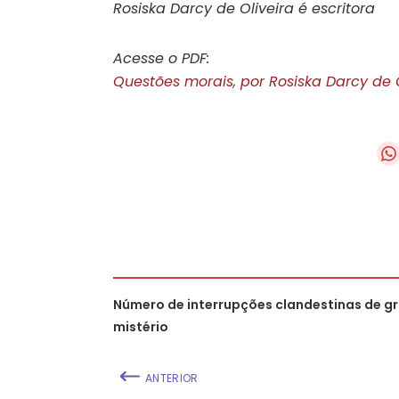
Rosiska Darcy de Oliveira é escritora
Acesse o PDF:
Questões morais, por Rosiska Darcy de O
Número de interrupções clandestinas de gr
mistério
ANTERIOR