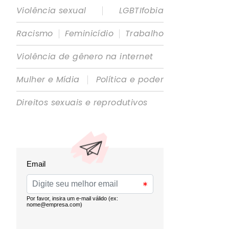
|
Violência sexual
LGBTIfobia
|
|
Racismo
Feminicídio
Trabalho
Violência de gênero na internet
|
Mulher e Mídia
Política e poder
Direitos sexuais e reprodutivos