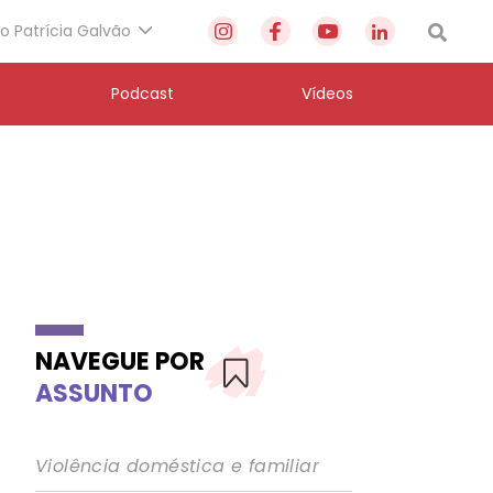
to Patrícia Galvão
Podcast
Vídeos
NAVEGUE POR
ASSUNTO
Violência doméstica e familiar