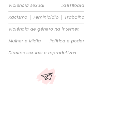
|
Violência sexual
LGBTIfobia
|
|
Racismo
Feminicídio
Trabalho
Violência de gênero na internet
|
Mulher e Mídia
Política e poder
Direitos sexuais e reprodutivos