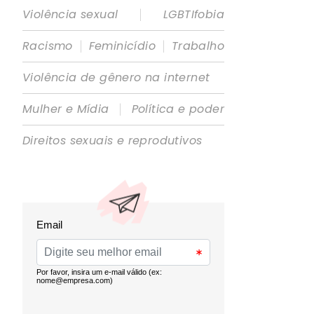
|
Violência sexual
LGBTIfobia
|
|
Racismo
Feminicídio
Trabalho
Violência de gênero na internet
|
Mulher e Mídia
Política e poder
Direitos sexuais e reprodutivos