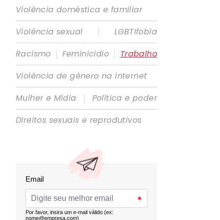
Violência doméstica e familiar
|
Violência sexual
LGBTIfobia
|
|
Racismo
Feminicídio
Trabalho
Violência de gênero na internet
|
Mulher e Mídia
Política e poder
Direitos sexuais e reprodutivos