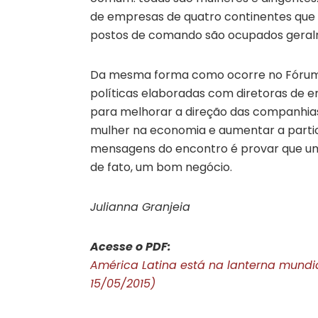
de empresas de quatro continentes que 
postos de comando são ocupados geral
Da mesma forma como ocorre no Fórum 
políticas elaboradas com diretoras de
para melhorar a direção das companhias
mulher na economia e aumentar a parti
mensagens do encontro é provar que um
de fato, um bom negócio.
Julianna Granjeia
Acesse o PDF:
América Latina está na lanterna mundi
15/05/2015)