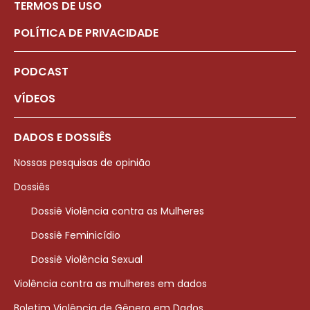
TERMOS DE USO
POLÍTICA DE PRIVACIDADE
PODCAST
VÍDEOS
DADOS E DOSSIÊS
Nossas pesquisas de opinião
Dossiês
Dossiê Violência contra as Mulheres
Dossiê Feminicídio
Dossiê Violência Sexual
Violência contra as mulheres em dados
Boletim Violência de Gênero em Dados