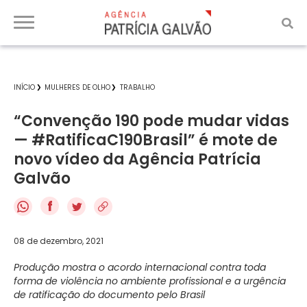
INÍCIO
MULHERES DE OLHO
TRABALHO
“Convenção 190 pode mudar vidas
— #RatificaC190Brasil” é mote de
novo vídeo da Agência Patrícia
Galvão
f
08 de dezembro, 2021
Produção mostra o acordo internacional contra toda
forma de violência no ambiente profissional e a urgência
de ratificação do documento pelo Brasil