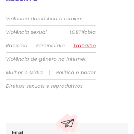
Violência doméstica e familiar
|
Violência sexual
LGBTIfobia
|
|
Racismo
Feminicídio
Trabalho
Violência de gênero na internet
|
Mulher e Mídia
Política e poder
Direitos sexuais e reprodutivos