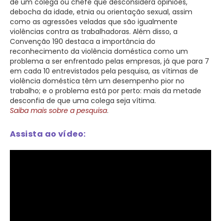
de um colega ou chefe que desconsidera opiniões,
debocha da idade, etnia ou orientação sexual, assim
como as agressões veladas que são igualmente
violências contra as trabalhadoras. Além disso, a
Convenção 190 destaca a importância do
reconhecimento da violência doméstica como um
problema a ser enfrentado pelas empresas, já que para 7
em cada 10 entrevistados pela pesquisa, as vítimas de
violência doméstica têm um desempenho pior no
trabalho; e o problema está por perto: mais da metade
desconfia de que uma colega seja vítima.
Saiba mais sobre a pesquisa
.
Assista ao vídeo: