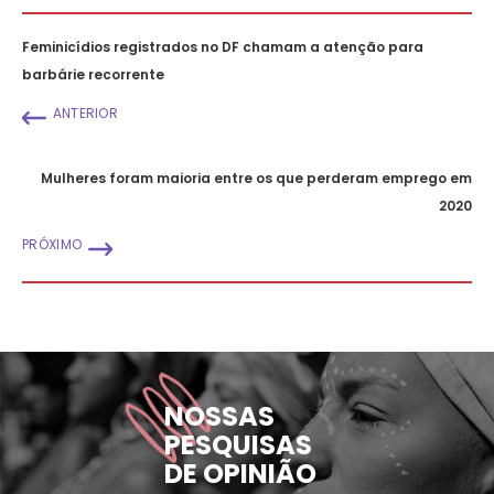
Feminicídios registrados no DF chamam a atenção para
barbárie recorrente
ANTERIOR
Mulheres foram maioria entre os que perderam emprego em
2020
PRÓXIMO
NOSSAS
PESQUISAS
DE OPINIÃO