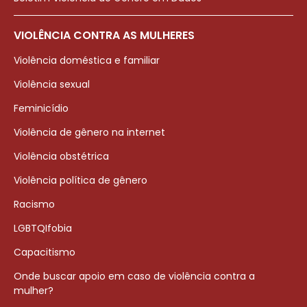
VIOLÊNCIA CONTRA AS MULHERES
Violência doméstica e familiar
Violência sexual
Feminicídio
Violência de gênero na internet
Violência obstétrica
Violência política de gênero
Racismo
LGBTQIfobia
Capacitismo
Onde buscar apoio em caso de violência contra a
mulher?