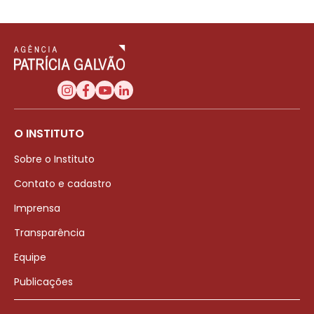
O INSTITUTO
Sobre o Instituto
Contato e cadastro
Imprensa
Transparência
Equipe
Publicações