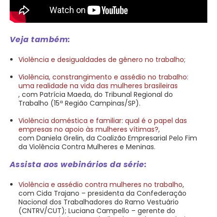
Veja também:
Violência e desigualdades de gênero no trabalho;
Violência, constrangimento e assédio no trabalho:
uma realidade na vida das mulheres brasileiras
, com Patrícia Maeda, do Tribunal Regional do
Trabalho (15ª Região Campinas/SP).
Violência doméstica e familiar: qual é o papel das
empresas no apoio às mulheres vítimas?,
com Daniela Grelin, da Coalizão Empresarial Pelo Fim
da Violência Contra Mulheres e Meninas.
Assista aos webinários da série:
Violência e assédio contra mulheres no trabalho
,
com Cida Trajano – presidenta da Confederação
Nacional dos Trabalhadores do Ramo Vestuário
(CNTRV/CUT); Luciana Campello – gerente do