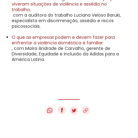
viveram situações de violência e assédio no
trabalho,
com a auditora do trabalho Luciana Veloso Baruki,
especialista em discriminação, assédio e riscos
psicossociais.
O que as empresas podem e devem fazer para
enfrentar a violência doméstica e familiar
, com Maíra Andrade de Carvalho, gerente de
Diversidade, Equidade e Inclusão da Adidas para a
América Latina.
f