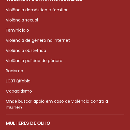
Violência doméstica e familiar
Violência sexual
Feminicídio
Violência de gênero na internet
Violência obstétrica
Violência política de gênero
Racismo
LGBTQIfobia
Capacitismo
Onde buscar apoio em caso de violência contra a
mulher?
MULHERES DE OLHO