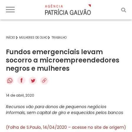
INÍCIO
MULHERES DE OLHO
TRABALHO
Fundos emergenciais levam
socorro a microempreendedores
negros e mulheres
f
14 de abril, 2020
Recursos vão para donos de pequenos negócios
informais, sem capital de giro e esquecidos pelos bancos
(Folha de S.Paulo, 14/04/2020 – acesse no site de origem)