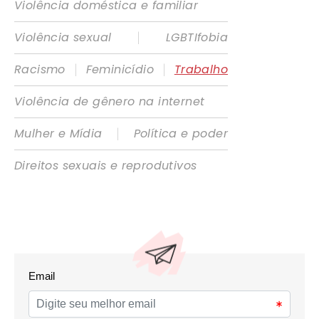
Violência doméstica e familiar
|
Violência sexual
LGBTIfobia
|
|
Racismo
Feminicídio
Trabalho
Violência de gênero na internet
|
Mulher e Mídia
Política e poder
Direitos sexuais e reprodutivos