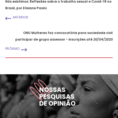
Nós existimos: Reflexões sobre o trabalho sexual e Covid-19 no
Brasil, por Elisiane Pasini
ANTERIOR
ONU Mulheres faz convocatória para sociedade civil
participar de grupo assessor - inscrições até 20/04/2020
PRÓXIMO
NOSSAS
PESQUISAS
DE OPINIÃO