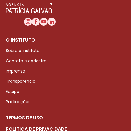
O INSTITUTO
Sobre o Instituto
Contato e cadastro
Imprensa
Transparência
Equipe
Publicações
TERMOS DE USO
POLÍTICA DE PRIVACIDADE