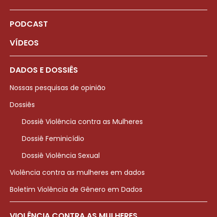
PODCAST
VÍDEOS
DADOS E DOSSIÊS
Nossas pesquisas de opinião
Dossiês
Dossiê Violência contra as Mulheres
Dossiê Feminicídio
Dossiê Violência Sexual
Violência contra as mulheres em dados
Boletim Violência de Gênero em Dados
VIOLÊNCIA CONTRA AS MULHERES