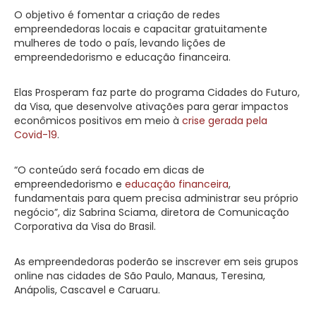
O objetivo é fomentar a criação de redes
empreendedoras locais e capacitar gratuitamente
mulheres de todo o país, levando lições de
empreendedorismo e educação financeira.
Elas Prosperam faz parte do programa Cidades do Futuro,
da Visa, que desenvolve ativações para gerar impactos
econômicos positivos em meio à
crise gerada pela
Covid-19
.
“O conteúdo será focado em dicas de
empreendedorismo e
educação financeira
,
fundamentais para quem precisa administrar seu próprio
negócio”, diz Sabrina Sciama, diretora de Comunicação
Corporativa da Visa do Brasil.
As empreendedoras poderão se inscrever em seis grupos
online nas cidades de São Paulo, Manaus, Teresina,
Anápolis, Cascavel e Caruaru.