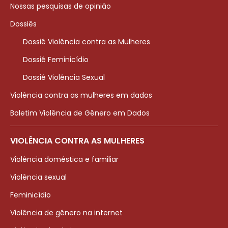
Nossas pesquisas de opinião
Dossiês
Dossiê Violência contra as Mulheres
Dossiê Feminicídio
Dossiê Violência Sexual
Violência contra as mulheres em dados
Boletim Violência de Gênero em Dados
VIOLÊNCIA CONTRA AS MULHERES
Violência doméstica e familiar
Violência sexual
Feminicídio
Violência de gênero na internet