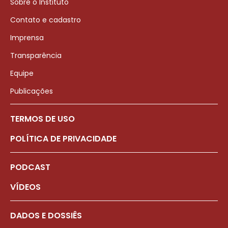
Sobre o Instituto
Contato e cadastro
Imprensa
Transparência
Equipe
Publicações
TERMOS DE USO
POLÍTICA DE PRIVACIDADE
PODCAST
VÍDEOS
DADOS E DOSSIÊS