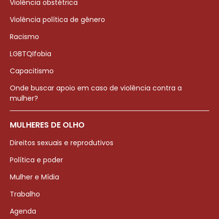
Violência obstétrica
Violência política de gênero
Racismo
LGBTQIfobia
Capacitismo
Onde buscar apoio em caso de violência contra a
mulher?
MULHERES DE OLHO
Direitos sexuais e reprodutivos
Política e poder
Mulher e Mídia
Trabalho
Agenda