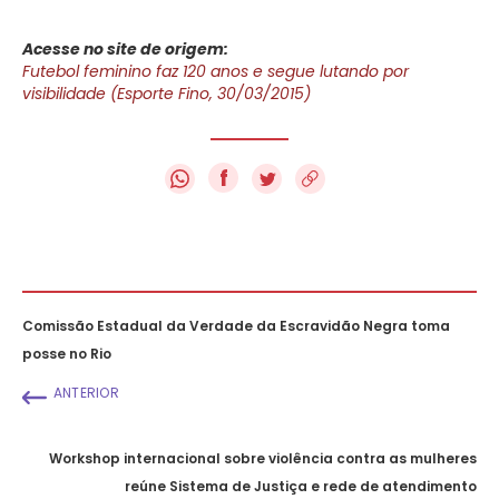
Acesse no site de origem:
Futebol feminino faz 120 anos e segue lutando por
visibilidade (Esporte Fino, 30/03/2015)
f
Comissão Estadual da Verdade da Escravidão Negra toma
posse no Rio
ANTERIOR
Workshop internacional sobre violência contra as mulheres
reúne Sistema de Justiça e rede de atendimento