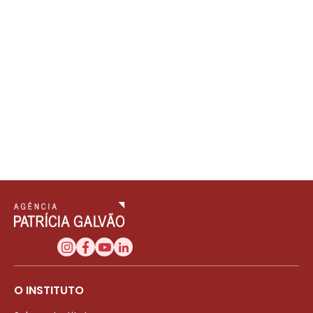
O INSTITUTO