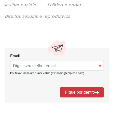
|
Mulher e Mídia
Política e poder
Direitos sexuais e reprodutivos