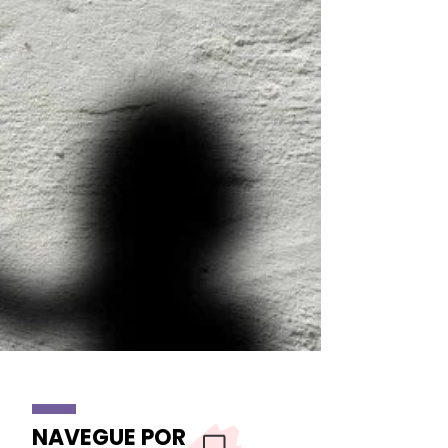
NAVEGUE POR