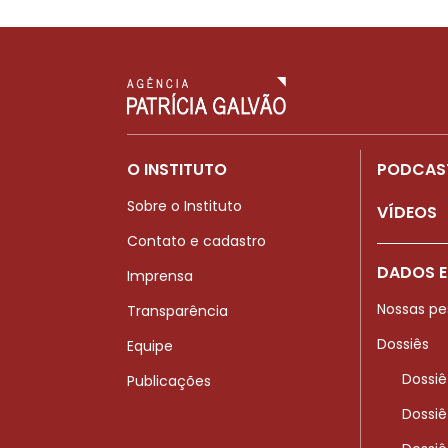
O INSTITUTO
PODCAS
Sobre o Instituto
VÍDEOS
Contato e cadastro
DADOS E
Imprensa
Nossas pe
Transparência
Dossiês
Equipe
Dossiê
Publicações
Dossiê