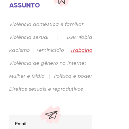
ASSUNTO
Violência doméstica e familiar
|
Violência sexual
LGBTIfobia
|
|
Racismo
Feminicídio
Trabalho
Violência de gênero na internet
|
Mulher e Mídia
Política e poder
Direitos sexuais e reprodutivos