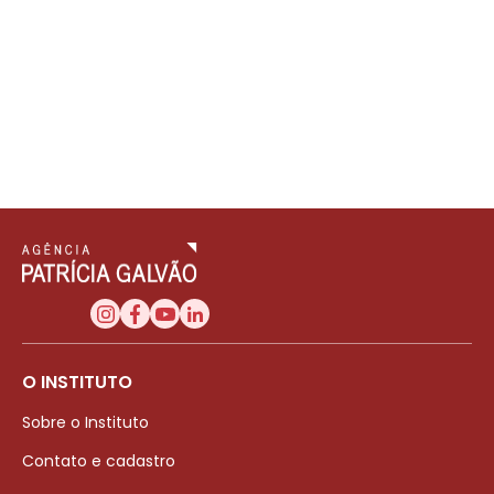
O INSTITUTO
Sobre o Instituto
Contato e cadastro