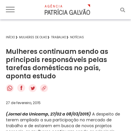
INÍCIO
MULHERES DE OLHO
TRABALHO
NOTÍCIAS
Mulheres continuam sendo as
principais responsáveis pelas
tarefas domésticas no país,
aponta estudo
f
27 de fevereiro, 2015
(Jornal da Unicamp, 27/02 a 08/03/2015)
A despeito de
terem ampliado a sua participação no mercado de
trabalho e de estarem em busca de novos projetos