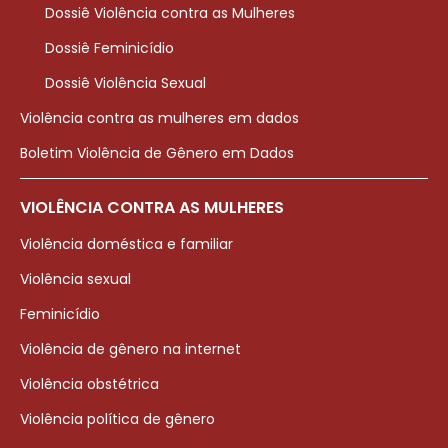
Dossiê Violência contra as Mulheres
Dossiê Feminicídio
Dossiê Violência Sexual
Violência contra as mulheres em dados
Boletim Violência de Gênero em Dados
VIOLÊNCIA CONTRA AS MULHERES
Violência doméstica e familiar
Violência sexual
Feminicídio
Violência de gênero na internet
Violência obstétrica
Violência política de gênero