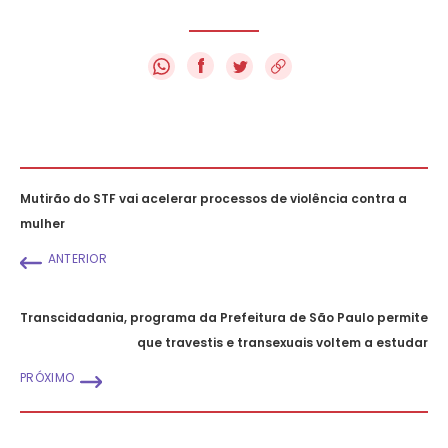
f
Mutirão do STF vai acelerar processos de violência contra a
mulher
ANTERIOR
Transcidadania, programa da Prefeitura de São Paulo permite
que travestis e transexuais voltem a estudar
PRÓXIMO