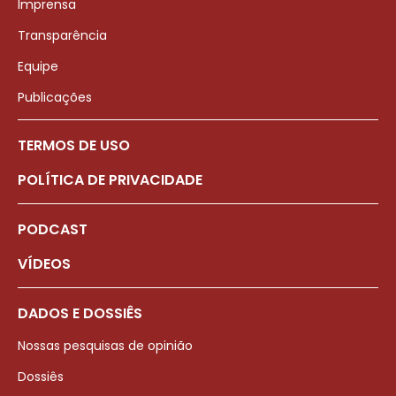
Imprensa
Transparência
Equipe
Publicações
TERMOS DE USO
POLÍTICA DE PRIVACIDADE
PODCAST
VÍDEOS
DADOS E DOSSIÊS
Nossas pesquisas de opinião
Dossiês