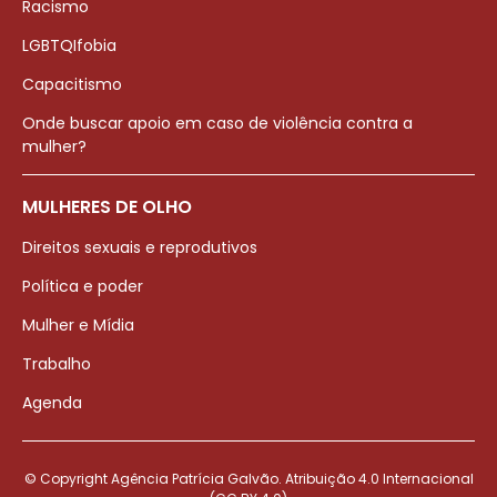
Racismo
LGBTQIfobia
Capacitismo
Onde buscar apoio em caso de violência contra a
mulher?
MULHERES DE OLHO
Direitos sexuais e reprodutivos
Política e poder
Mulher e Mídia
Trabalho
Agenda
© Copyright Agência Patrícia Galvão. Atribuição 4.0 Internacional