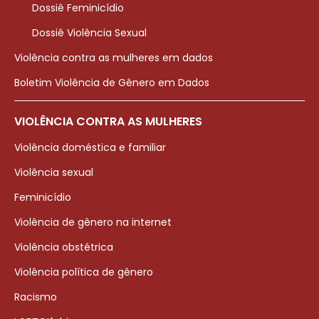
Dossiê Feminicídio
Dossiê Violência Sexual
Violência contra as mulheres em dados
Boletim Violência de Gênero em Dados
VIOLÊNCIA CONTRA AS MULHERES
Violência doméstica e familiar
Violência sexual
Feminicídio
Violência de gênero na internet
Violência obstétrica
Violência política de gênero
Racismo