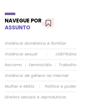
NAVEGUE POR
ASSUNTO
Violência doméstica e familiar
|
Violência sexual
LGBTIfobia
|
|
Racismo
Feminicídio
Trabalho
Violência de gênero na internet
|
Mulher e Mídia
Política e poder
Direitos sexuais e reprodutivos