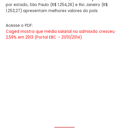
por estado, São Paulo (R$ 1.254,26) e Rio Janeiro (R$
1.253,27) apresentam melhores valores do país.
Acesse o PDF:
Caged mostra que média salarial na admissão cresceu
2,59% em 2013 (Portal EBC – 21/01/2014)