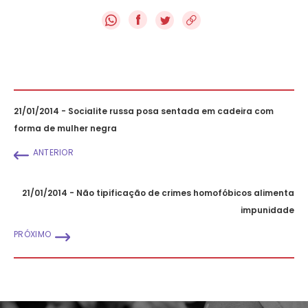
f
21/01/2014 - Socialite russa posa sentada em cadeira com
forma de mulher negra
ANTERIOR
21/01/2014 - Não tipificação de crimes homofóbicos alimenta
impunidade
PRÓXIMO