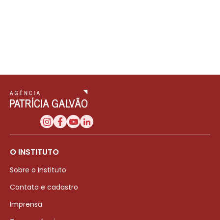
O INSTITUTO
Sobre o Instituto
Contato e cadastro
Imprensa