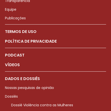
Transparência
Equipe
Publicações
TERMOS DE USO
POLÍTICA DE PRIVACIDADE
PODCAST
VÍDEOS
DADOS E DOSSIÊS
Nossas pesquisas de opinião
Dossiês
Dossiê Violência contra as Mulheres