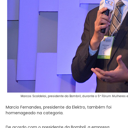
Marcos Scaldelai, presidente da Bombril, durante o 5ª Fórum Mulheres
Marcio Fernandes, presidente da Elektro, também foi
homenageado na categoria.
De acordo com o presidente da Bombril, a empresa