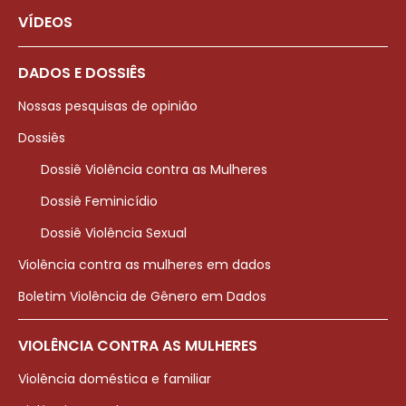
VÍDEOS
DADOS E DOSSIÊS
Nossas pesquisas de opinião
Dossiês
Dossiê Violência contra as Mulheres
Dossiê Feminicídio
Dossiê Violência Sexual
Violência contra as mulheres em dados
Boletim Violência de Gênero em Dados
VIOLÊNCIA CONTRA AS MULHERES
Violência doméstica e familiar