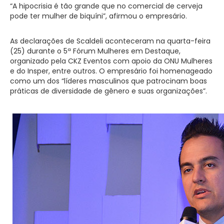
“A hipocrisia é tão grande que no comercial de cerveja
pode ter mulher de biquíni”, afirmou o empresário.
As declarações de Scaldeli aconteceram na quarta-feira
(25) durante o 5ª Fórum Mulheres em Destaque,
organizado pela CKZ Eventos com apoio da ONU Mulheres
e do Insper, entre outros. O empresário foi homenageado
como um dos “líderes masculinos que patrocinam boas
práticas de diversidade de gênero e suas organizações”.