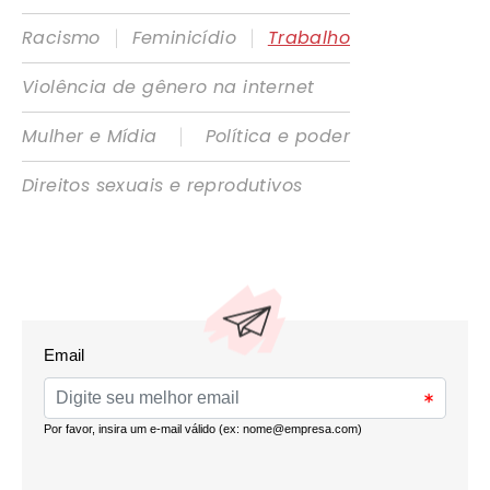
|
|
Racismo
Feminicídio
Trabalho
Violência de gênero na internet
|
Mulher e Mídia
Política e poder
Direitos sexuais e reprodutivos