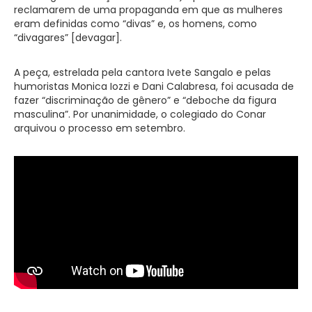
reclamarem de uma propaganda em que as mulheres
eram definidas como “divas” e, os homens, como
“divagares” [devagar].
A peça, estrelada pela cantora Ivete Sangalo e pelas
humoristas Monica Iozzi e Dani Calabresa, foi acusada de
fazer “discriminação de gênero” e “deboche da figura
masculina”. Por unanimidade, o colegiado do Conar
arquivou o processo em setembro.