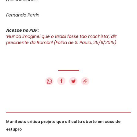
Fernanda Perrin
Acesse no PDF:
‘Nunca imaginei que o Brasil fosse tão machista’, diz
presidente da Bombril (Folha de S. Paulo, 25/11/2015)
f
Manifesto critica projeto que dificulta aborto em caso de
estupro