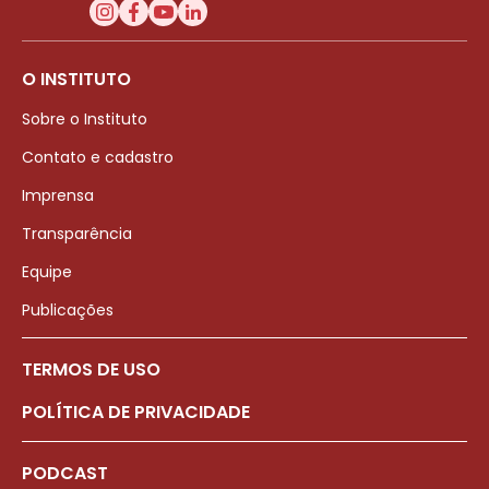
O INSTITUTO
Sobre o Instituto
Contato e cadastro
Imprensa
Transparência
Equipe
Publicações
TERMOS DE USO
POLÍTICA DE PRIVACIDADE
PODCAST