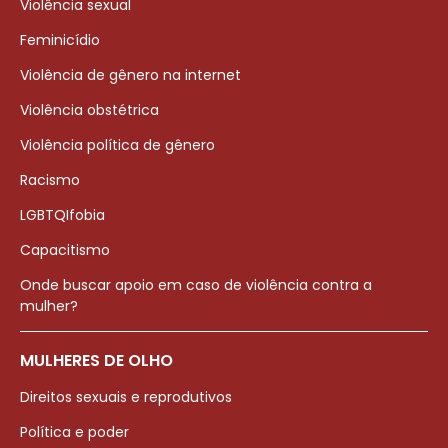
Violência sexual
Feminicídio
Violência de gênero na internet
Violência obstétrica
Violência política de gênero
Racismo
LGBTQIfobia
Capacitismo
Onde buscar apoio em caso de violência contra a
mulher?
MULHERES DE OLHO
Direitos sexuais e reprodutivos
Política e poder