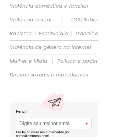
Violência doméstica e familiar
|
Violência sexual
LGBTIfobia
|
|
Racismo
Feminicídio
Trabalho
Violência de gênero na internet
|
Mulher e Mídia
Política e poder
Direitos sexuais e reprodutivos