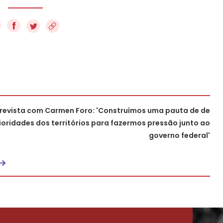
f
revista com Carmen Foro: 'Construímos uma pauta de de
ioridades dos territórios para fazermos pressão junto ao
governo federal'