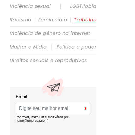
|
Violência sexual
LGBTIfobia
|
|
Racismo
Feminicídio
Trabalho
Violência de gênero na internet
|
Mulher e Mídia
Política e poder
Direitos sexuais e reprodutivos