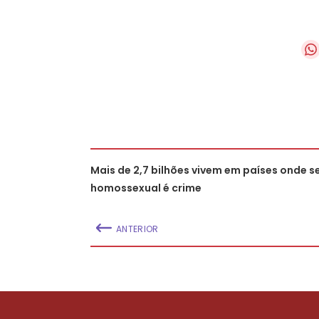
Mais de 2,7 bilhões vivem em países onde s
homossexual é crime
ANTERIOR