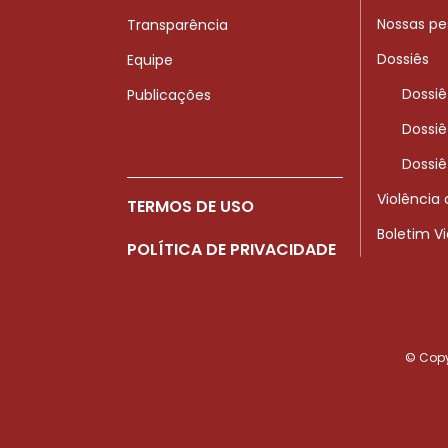
Nossas pe
Transparência
Dossiês
Equipe
Dossiê
Publicações
Dossiê
Dossiê
Violência
TERMOS DE USO
Boletim V
POLÍTICA DE PRIVACIDADE
© Copyr