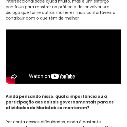
interseccionalidade ajuda muito, mas é um esforço
contínuo para mostrar na prática e desenvolver um
diálogo que torne outras mulheres mais confortáveis a
contribuir com o que têm de melhor.
Ainda pensando nisso, qual a importância ou a
participação dos editais governamentais para as
atividades do MariaLab se manterem?
Por conta dessas dificuldades, ainda é bastante