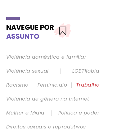
NAVEGUE POR
ASSUNTO
Violência doméstica e familiar
|
Violência sexual
LGBTIfobia
|
|
Racismo
Feminicídio
Trabalho
Violência de gênero na internet
|
Mulher e Mídia
Política e poder
Direitos sexuais e reprodutivos