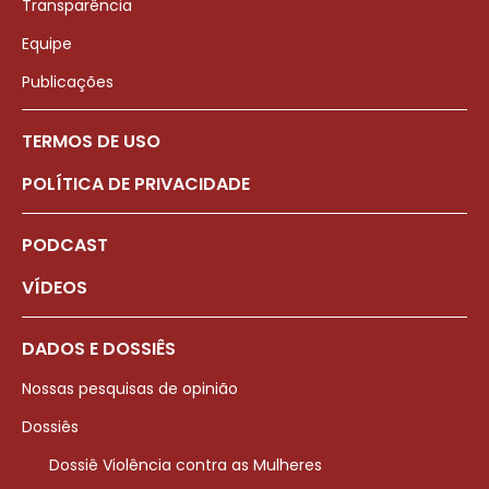
Transparência
Equipe
Publicações
TERMOS DE USO
POLÍTICA DE PRIVACIDADE
PODCAST
VÍDEOS
DADOS E DOSSIÊS
Nossas pesquisas de opinião
Dossiês
Dossiê Violência contra as Mulheres