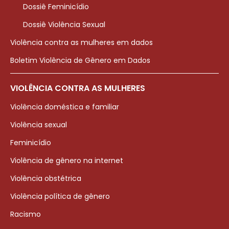
Dossiê Feminicídio
Dossiê Violência Sexual
Violência contra as mulheres em dados
Boletim Violência de Gênero em Dados
VIOLÊNCIA CONTRA AS MULHERES
Violência doméstica e familiar
Violência sexual
Feminicídio
Violência de gênero na internet
Violência obstétrica
Violência política de gênero
Racismo