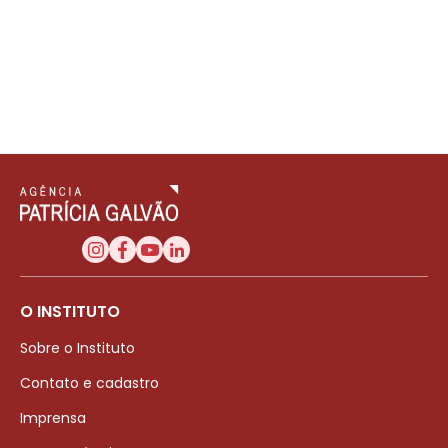
O INSTITUTO
Sobre o Instituto
Contato e cadastro
Imprensa