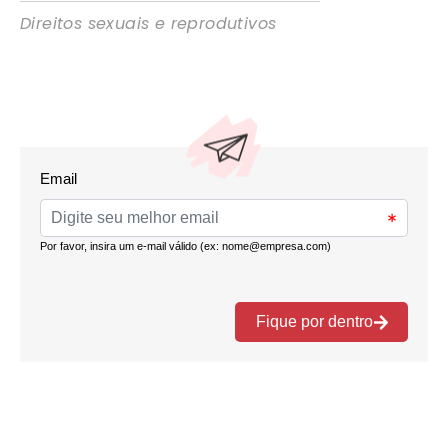
Direitos sexuais e reprodutivos