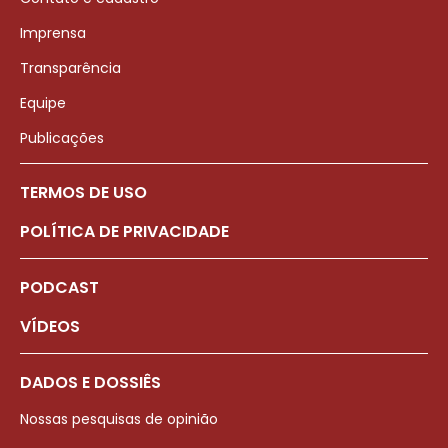
Imprensa
Transparência
Equipe
Publicações
TERMOS DE USO
POLÍTICA DE PRIVACIDADE
PODCAST
VÍDEOS
DADOS E DOSSIÊS
Nossas pesquisas de opinião