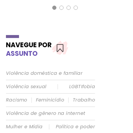
NAVEGUE POR
ASSUNTO
Violência doméstica e familiar
|
Violência sexual
LGBTIfobia
|
|
Racismo
Feminicídio
Trabalho
Violência de gênero na internet
|
Mulher e Mídia
Política e poder