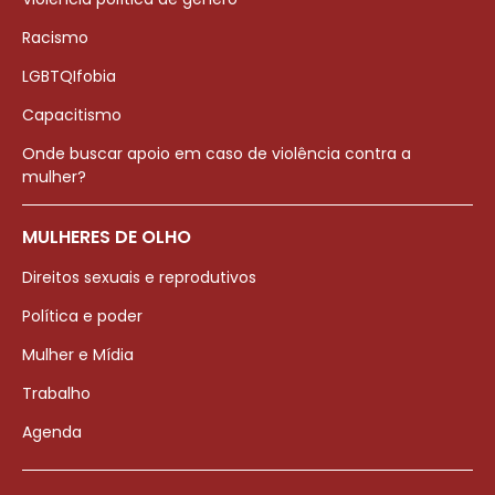
Racismo
LGBTQIfobia
Capacitismo
Onde buscar apoio em caso de violência contra a
mulher?
MULHERES DE OLHO
Direitos sexuais e reprodutivos
Política e poder
Mulher e Mídia
Trabalho
Agenda