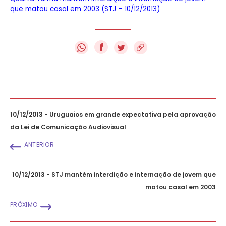
que matou casal em 2003 (STJ – 10/12/2013)
f
10/12/2013 - Uruguaios em grande expectativa pela aprovação
da Lei de Comunicação Audiovisual
ANTERIOR
10/12/2013 - STJ mantém interdição e internação de jovem que
matou casal em 2003
PRÓXIMO