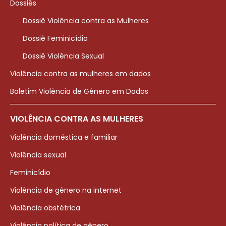
Dossiês
Dossiê Violência contra as Mulheres
Dossiê Feminicídio
Dossiê Violência Sexual
Violência contra as mulheres em dados
Boletim Violência de Gênero em Dados
VIOLÊNCIA CONTRA AS MULHERES
Violência doméstica e familiar
Violência sexual
Feminicídio
Violência de gênero na internet
Violência obstétrica
Violência política de gênero