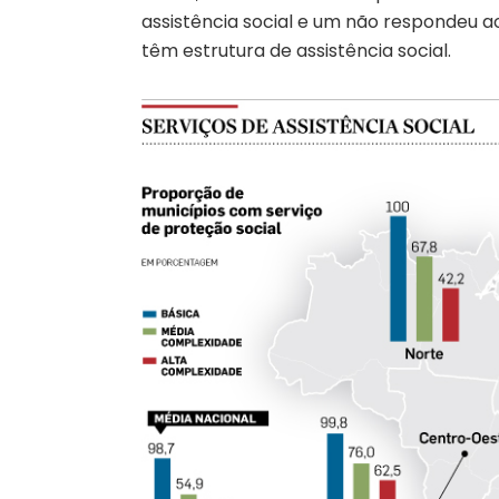
assistência social e um não respondeu ao 
têm estrutura de assistência social.