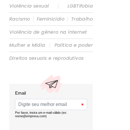
|
Violência sexual
LGBTIfobia
|
|
Racismo
Feminicídio
Trabalho
Violência de gênero na internet
|
Mulher e Mídia
Política e poder
Direitos sexuais e reprodutivos