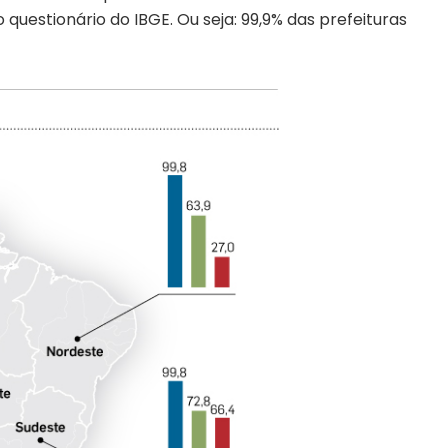
questionário do IBGE. Ou seja: 99,9% das prefeituras