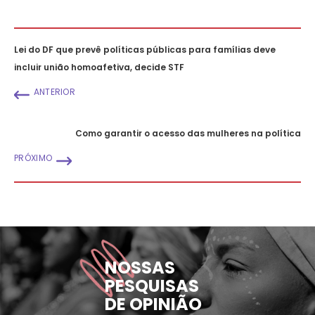
Lei do DF que prevê políticas públicas para famílias deve
incluir união homoafetiva, decide STF
ANTERIOR
Como garantir o acesso das mulheres na política
PRÓXIMO
NOSSAS
PESQUISAS
DE OPINIÃO