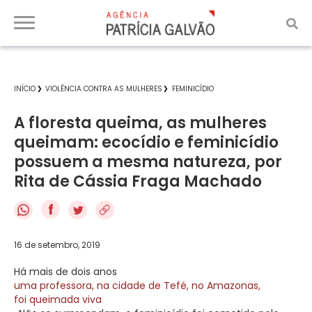
INÍCIO
VIOLÊNCIA CONTRA AS MULHERES
FEMINICÍDIO
A floresta queima, as mulheres
queimam: ecocídio e feminicídio
possuem a mesma natureza, por
Rita de Cássia Fraga Machado
f
16 de setembro, 2019
Há mais de dois anos
uma professora, na cidade de Tefé, no Amazonas,
foi queimada viva