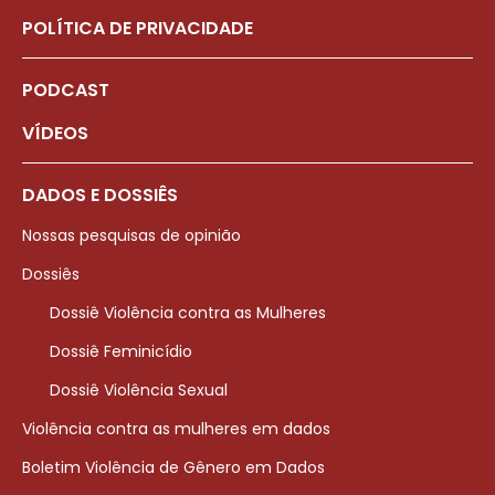
POLÍTICA DE PRIVACIDADE
PODCAST
VÍDEOS
DADOS E DOSSIÊS
Nossas pesquisas de opinião
Dossiês
Dossiê Violência contra as Mulheres
Dossiê Feminicídio
Dossiê Violência Sexual
Violência contra as mulheres em dados
Boletim Violência de Gênero em Dados