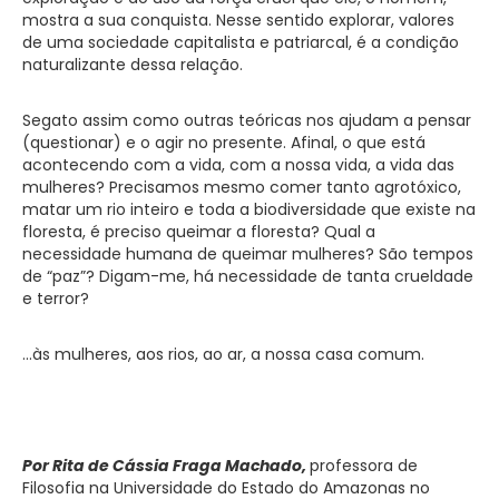
mostra a sua conquista. Nesse sentido explorar, valores
de uma sociedade capitalista e patriarcal, é a condição
naturalizante dessa relação.
Segato assim como outras teóricas nos ajudam a pensar
(questionar) e o agir no presente. Afinal, o que está
acontecendo com a vida, com a nossa vida, a vida das
mulheres? Precisamos mesmo comer tanto agrotóxico,
matar um rio inteiro e toda a biodiversidade que existe na
floresta, é preciso queimar a floresta? Qual a
necessidade humana de queimar mulheres? São tempos
de “paz”? Digam-me, há necessidade de tanta crueldade
e terror?
…às mulheres, aos rios, ao ar, a nossa casa comum.
Por Rita de Cássia Fraga Machado,
professora de
Filosofia na Universidade do Estado do Amazonas no