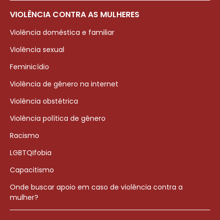
VIOLÊNCIA CONTRA AS MULHERES
Violência doméstica e familiar
Violência sexual
Feminicídio
Violência de gênero na internet
Violência obstétrica
Violência política de gênero
Racismo
LGBTQIfobia
Capacitismo
Onde buscar apoio em caso de violência contra a
mulher?