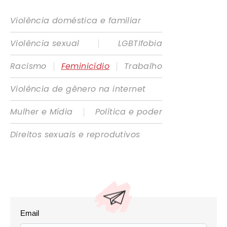
Violência doméstica e familiar
|
Violência sexual
LGBTIfobia
|
|
Racismo
Feminicídio
Trabalho
Violência de gênero na internet
|
Mulher e Mídia
Política e poder
Direitos sexuais e reprodutivos