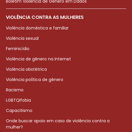
Boletim Violência de Gênero em Dados
VIOLÊNCIA CONTRA AS MULHERES
Violência doméstica e familiar
Violência sexual
Feminicídio
Violência de gênero na internet
Violência obstétrica
Violência política de gênero
Racismo
LGBTQIfobia
Capacitismo
Onde buscar apoio em caso de violência contra a
mulher?