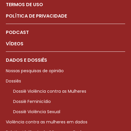
TERMOS DE USO
POLÍTICA DE PRIVACIDADE
PODCAST
VÍDEOS
DADOS E DOSSIÊS
Nossas pesquisas de opinião
Dossiês
Dossiê Violência contra as Mulheres
Dossiê Feminicídio
Dossiê Violência Sexual
Violência contra as mulheres em dados