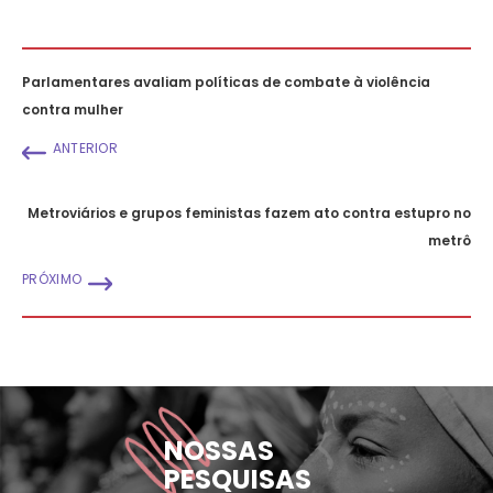
Parlamentares avaliam políticas de combate à violência
contra mulher
ANTERIOR
Metroviários e grupos feministas fazem ato contra estupro no
metrô
PRÓXIMO
NOSSAS
PESQUISAS