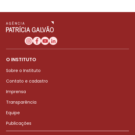
O INSTITUTO
Sobre o Instituto
Contato e cadastro
Imprensa
Transparência
Equipe
Publicações