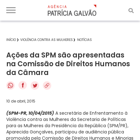
INÍCIO
VIOLÊNCIA CONTRA AS MULHERES
NOTÍCIAS
Ações da SPM são apresentadas
na Comissão de Direitos Humanos
da Câmara
f
10 de abril, 2015
(SPM-PR, 10/04/2015)
A secretária de Enfrentamento à
Violência contra as Mulheres da Secretaria de Políticas
para as Mulheres da Presidência da República (SPM/PR),
Aparecida Gonçalves, participou de audiência pública
promovida pela Comissão de Direitos Humanos e Minorias