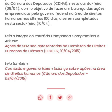
da Câmara dos Deputados (CDHM), nesta quinta-feira
(09/04), com o objetivo de fazer um balanço das ações
empreendidas pelo governo federal na área de direitos
humanos nos últimos 100 dias, a serem completados
nesta sexta-feira (10/04).
Leia a íntegra no Portal da Campanha Compromisso e
Atitude:
Ações da SPM são apresentadas na Comissão de Direitos
Humanos da Câmara (SPM-PR, 10/04/2015)
Leia também:
Comissão e governo fazem balanço sobre ações na área
de direitos humanos (Câmara dos Deputados –
09/04/2015)
f