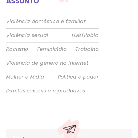
ASSUNTO
Violência doméstica e familiar
|
Violência sexual
LGBTIfobia
|
|
Racismo
Feminicídio
Trabalho
Violência de gênero na internet
|
Mulher e Mídia
Política e poder
Direitos sexuais e reprodutivos