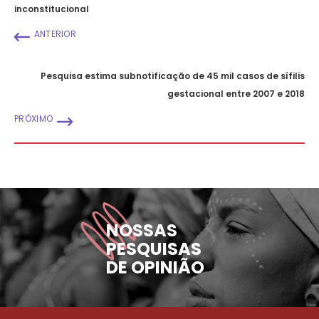
inconstitucional
ANTERIOR
Pesquisa estima subnotificação de 45 mil casos de sífilis
gestacional entre 2007 e 2018
PRÓXIMO
NOSSAS
PESQUISAS
DE OPINIÃO