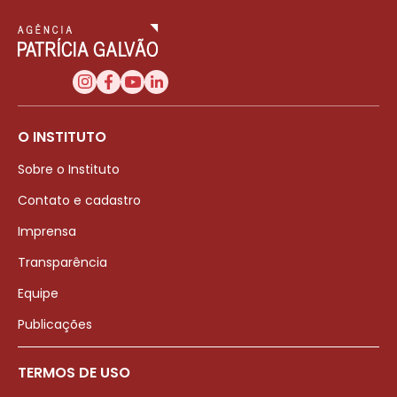
O INSTITUTO
Sobre o Instituto
Contato e cadastro
Imprensa
Transparência
Equipe
Publicações
TERMOS DE USO