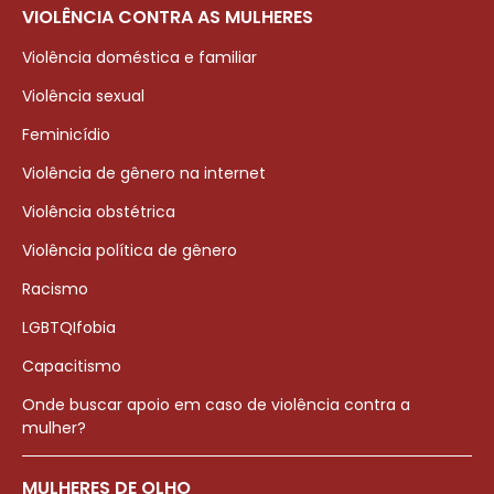
VIOLÊNCIA CONTRA AS MULHERES
Violência doméstica e familiar
Violência sexual
Feminicídio
Violência de gênero na internet
Violência obstétrica
Violência política de gênero
Racismo
LGBTQIfobia
Capacitismo
Onde buscar apoio em caso de violência contra a
mulher?
MULHERES DE OLHO