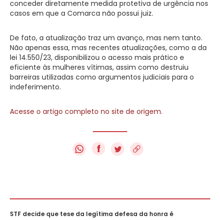
conceder diretamente medida protetiva de urgência nos
casos em que a Comarca não possui juiz.
De fato, a atualização traz um avanço, mas nem tanto.
Não apenas essa, mas recentes atualizações, como a da
lei 14.550/23, disponibilizou o acesso mais prático e
eficiente às mulheres vítimas, assim como destruiu
barreiras utilizadas como argumentos judiciais para o
indeferimento.
Acesse o artigo completo no site de origem.
f
STF decide que tese da legítima defesa da honra é