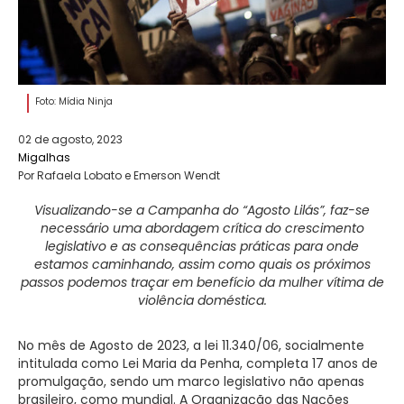
Foto: Mídia Ninja
02 de agosto, 2023
Migalhas
Por Rafaela Lobato e Emerson Wendt
Visualizando-se a Campanha do “Agosto Lilás”, faz-se
necessário uma abordagem crítica do crescimento
legislativo e as consequências práticas para onde
estamos caminhando, assim como quais os próximos
passos podemos traçar em benefício da mulher vítima de
violência doméstica.
No mês de Agosto de 2023, a lei 11.340/06, socialmente
intitulada como Lei Maria da Penha, completa 17 anos de
promulgação, sendo um marco legislativo não apenas
brasileiro, como mundial. A Organização das Nações