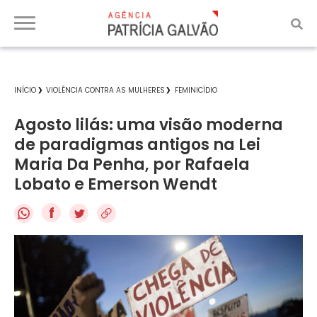
INÍCIO
VIOLÊNCIA CONTRA AS MULHERES
FEMINICÍDIO
Agosto lilás: uma visão moderna
de paradigmas antigos na Lei
Maria Da Penha, por Rafaela
Lobato e Emerson Wendt
f