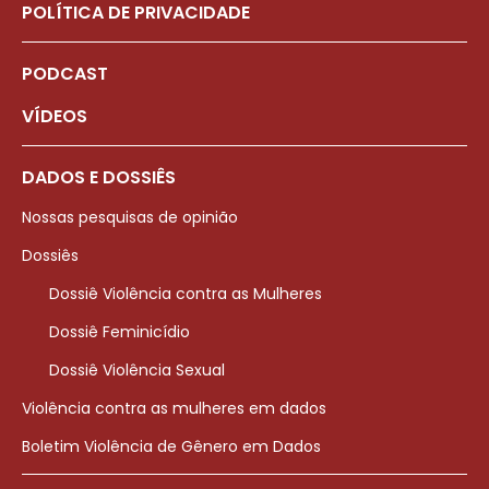
POLÍTICA DE PRIVACIDADE
PODCAST
VÍDEOS
DADOS E DOSSIÊS
Nossas pesquisas de opinião
Dossiês
Dossiê Violência contra as Mulheres
Dossiê Feminicídio
Dossiê Violência Sexual
Violência contra as mulheres em dados
Boletim Violência de Gênero em Dados