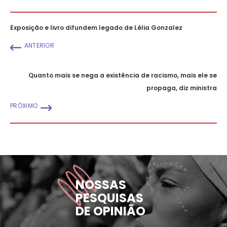
Exposição e livro difundem legado de Lélia Gonzalez
ANTERIOR
Quanto mais se nega a existência de racismo, mais ele se
propaga, diz ministra
PRÓXIMO
NOSSAS
PESQUISAS
DE OPINIÃO