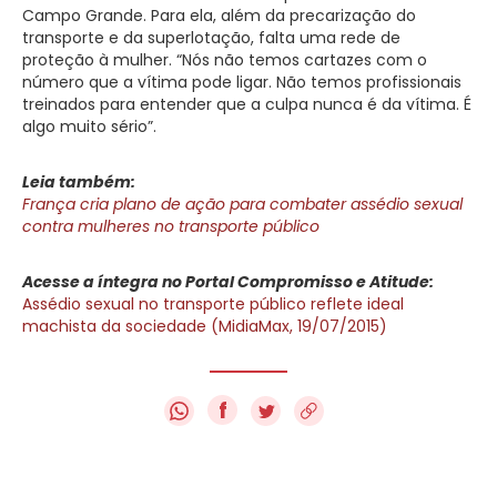
Campo Grande. Para ela, além da precarização do
transporte e da superlotação, falta uma rede de
proteção à mulher. “Nós não temos cartazes com o
número que a vítima pode ligar. Não temos profissionais
treinados para entender que a culpa nunca é da vítima. É
algo muito sério”.
Leia também:
França cria plano de ação para combater assédio sexual
contra mulheres no transporte público
Acesse a íntegra no Portal Compromisso e Atitude:
Assédio sexual no transporte público reflete ideal
machista da sociedade (MidiaMax, 19/07/2015)
f