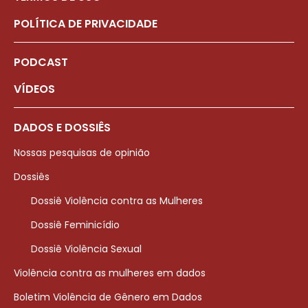
POLÍTICA DE PRIVACIDADE
PODCAST
VÍDEOS
DADOS E DOSSIÊS
Nossas pesquisas de opinião
Dossiês
Dossiê Violência contra as Mulheres
Dossiê Feminicídio
Dossiê Violência Sexual
Violência contra as mulheres em dados
Boletim Violência de Gênero em Dados