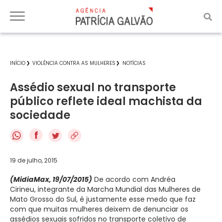
INÍCIO
VIOLÊNCIA CONTRA AS MULHERES
NOTÍCIAS
Assédio sexual no transporte
público reflete ideal machista da
sociedade
f
19 de julho, 2015
(MidiaMax, 19/07/2015)
De acordo com Andréa
Cirineu, integrante da Marcha Mundial das Mulheres de
Mato Grosso do Sul, é justamente esse medo que faz
com que muitas mulheres deixem de denunciar os
assédios sexuais sofridos no transporte coletivo de