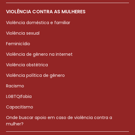
VIOLÊNCIA CONTRA AS MULHERES
Violência doméstica e familiar
Violência sexual
Feminicídio
Violência de gênero na internet
Violência obstétrica
Violência política de gênero
Racismo
LGBTQIfobia
Capacitismo
Onde buscar apoio em caso de violência contra a
mulher?