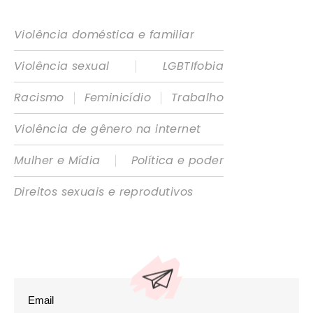
Violência doméstica e familiar
|
Violência sexual
LGBTIfobia
|
|
Racismo
Feminicídio
Trabalho
Violência de gênero na internet
|
Mulher e Mídia
Política e poder
Direitos sexuais e reprodutivos