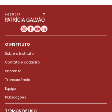
O INSTITUTO
Sobre o Instituto
Contato e cadastro
Imprensa
Transparência
Equipe
Publicações
TERMOS DE USO