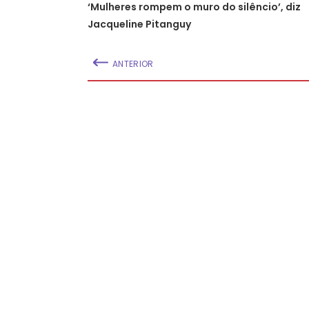
‘Mulheres rompem o muro do silêncio’, diz
Jacqueline Pitanguy
ANTERIOR