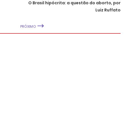
O Brasil hipócrita: a questão do aborto, por
Luiz Ruffato
PRÓXIMO