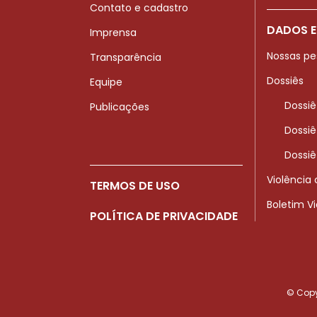
Contato e cadastro
DADOS E
Imprensa
Nossas pe
Transparência
Dossiês
Equipe
Dossiê
Publicações
Dossiê
Dossiê
Violência
TERMOS DE USO
Boletim V
POLÍTICA DE PRIVACIDADE
© Copyr