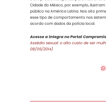
Cidade do México, por exemplo, ilustram
público na América Latina. Nos oito prim
esse tipo de comportamento nos sistema
acordo com dados da polícia local.
Acesse a íntegra no Portal Compromis
Assédio sexual: o alto custo de ser mul
08/09/2014)