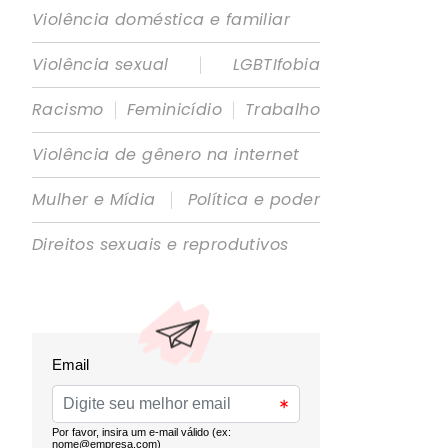
Violência doméstica e familiar
|
Violência sexual
LGBTIfobia
|
|
Racismo
Feminicídio
Trabalho
Violência de gênero na internet
|
Mulher e Mídia
Política e poder
Direitos sexuais e reprodutivos