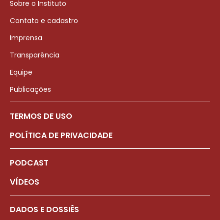
Sobre o Instituto
Contato e cadastro
Imprensa
Transparência
Equipe
Publicações
TERMOS DE USO
POLÍTICA DE PRIVACIDADE
PODCAST
VÍDEOS
DADOS E DOSSIÊS