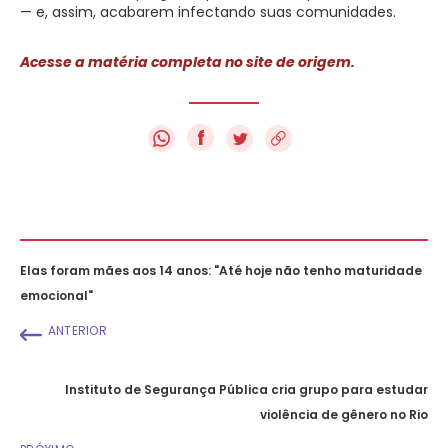
— e, assim, acabarem infectando suas comunidades.
Acesse a matéria completa no site de origem.
f
Elas foram mães aos 14 anos: "Até hoje não tenho maturidade
emocional"
ANTERIOR
Instituto de Segurança Pública cria grupo para estudar
violência de gênero no Rio