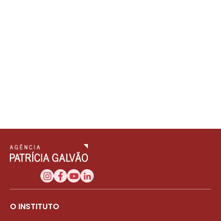
O INSTITUTO