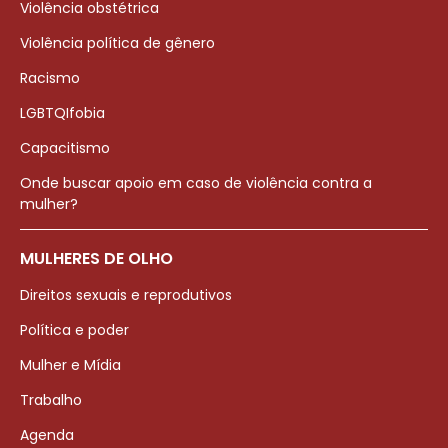
Violência obstétrica
Violência política de gênero
Racismo
LGBTQIfobia
Capacitismo
Onde buscar apoio em caso de violência contra a
mulher?
MULHERES DE OLHO
Direitos sexuais e reprodutivos
Política e poder
Mulher e Mídia
Trabalho
Agenda