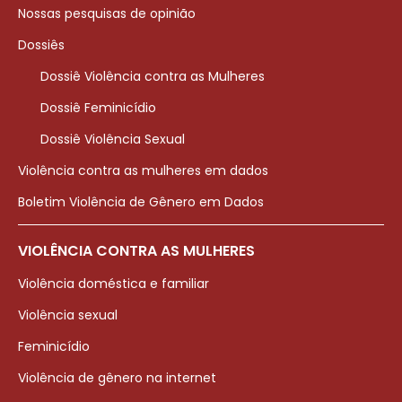
Nossas pesquisas de opinião
Dossiês
Dossiê Violência contra as Mulheres
Dossiê Feminicídio
Dossiê Violência Sexual
Violência contra as mulheres em dados
Boletim Violência de Gênero em Dados
VIOLÊNCIA CONTRA AS MULHERES
Violência doméstica e familiar
Violência sexual
Feminicídio
Violência de gênero na internet