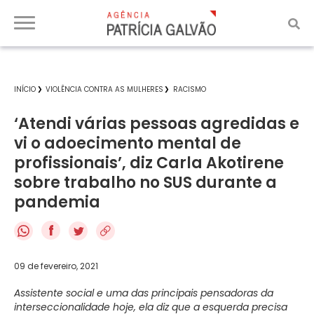
INÍCIO
VIOLÊNCIA CONTRA AS MULHERES
RACISMO
‘Atendi várias pessoas agredidas e
vi o adoecimento mental de
profissionais’, diz Carla Akotirene
sobre trabalho no SUS durante a
pandemia
f
09 de fevereiro, 2021
Assistente social e uma das principais pensadoras da
interseccionalidade hoje, ela diz que a esquerda precisa