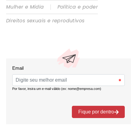
|
Mulher e Mídia
Política e poder
Direitos sexuais e reprodutivos