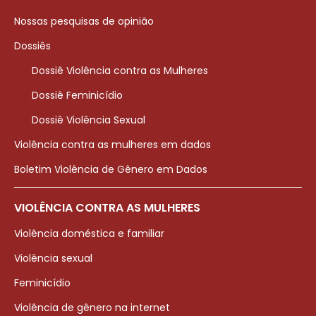
Nossas pesquisas de opinião
Dossiês
Dossiê Violência contra as Mulheres
Dossiê Feminicídio
Dossiê Violência Sexual
Violência contra as mulheres em dados
Boletim Violência de Gênero em Dados
VIOLÊNCIA CONTRA AS MULHERES
Violência doméstica e familiar
Violência sexual
Feminicídio
Violência de gênero na internet