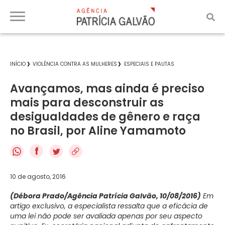
INÍCIO
VIOLÊNCIA CONTRA AS MULHERES
ESPECIAIS E PAUTAS
Avançamos, mas ainda é preciso
mais para desconstruir as
desigualdades de gênero e raça
no Brasil, por Aline Yamamoto
f
10 de agosto, 2016
(Débora Prado/Agência Patrícia Galvão, 10/08/2016)
Em
artigo exclusivo, a especialista ressalta que a eficácia de
uma lei não pode ser avaliada apenas por seu aspecto