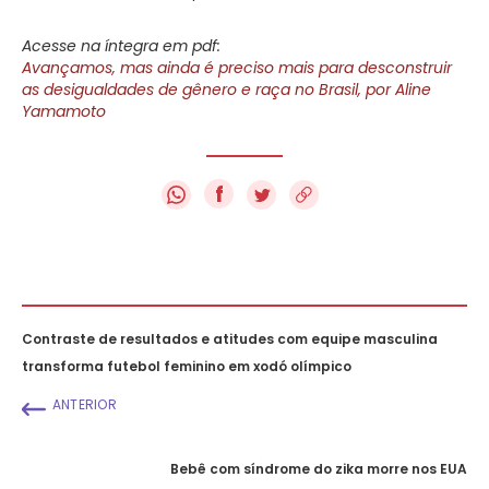
Acesse na íntegra em pdf:
Avançamos, mas ainda é preciso mais para desconstruir
as desigualdades de gênero e raça no Brasil, por Aline
Yamamoto
f
Contraste de resultados e atitudes com equipe masculina
transforma futebol feminino em xodó olímpico
ANTERIOR
Bebê com síndrome do zika morre nos EUA