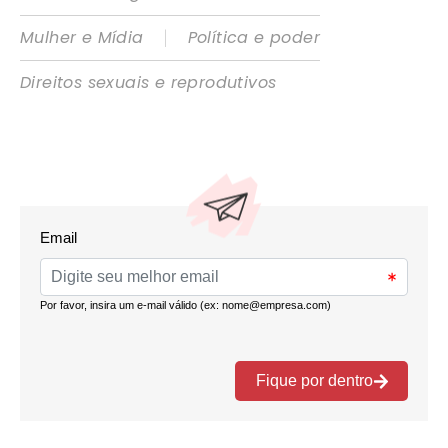
|
Mulher e Mídia
Política e poder
Direitos sexuais e reprodutivos