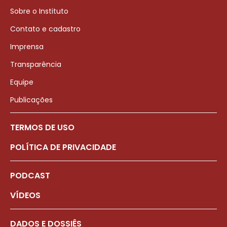
Sobre o Instituto
Contato e cadastro
Imprensa
Transparência
Equipe
Publicações
TERMOS DE USO
POLÍTICA DE PRIVACIDADE
PODCAST
VÍDEOS
DADOS E DOSSIÊS