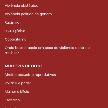
Violência obstétrica
Violência política de gênero
Racismo
LGBTQIfobia
Capacitismo
Onde buscar apoio em caso de violência contra a
mulher?
MULHERES DE OLHO
Direitos sexuais e reprodutivos
Política e poder
Mulher e Mídia
Trabalho