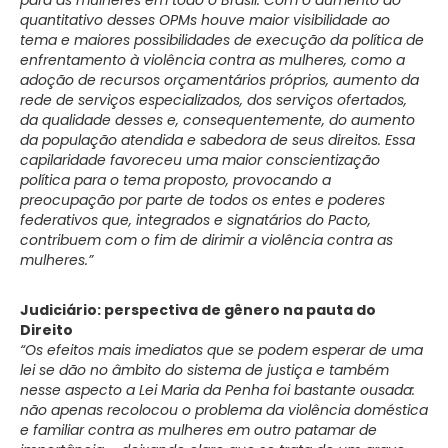
quantitativo desses OPMs houve maior visibilidade ao
tema e maiores possibilidades de execução da política de
enfrentamento à violência contra as mulheres, como a
adoção de recursos orçamentários próprios, aumento da
rede de serviços especializados, dos serviços ofertados,
da qualidade desses e, consequentemente, do aumento
da população atendida e sabedora de seus direitos. Essa
capilaridade favoreceu uma maior conscientização
política para o tema proposto, provocando a
preocupação por parte de todos os entes e poderes
federativos que, integrados e signatários do Pacto,
contribuem com o fim de dirimir a violência contra as
mulheres.”
Judiciário: perspectiva de gênero na pauta do
Direito
“Os efeitos mais imediatos que se podem esperar de uma
lei se dão no âmbito do sistema de justiça e também
nesse aspecto a Lei Maria da Penha foi bastante ousada:
não apenas recolocou o problema da violência doméstica
e familiar contra as mulheres em outro patamar de