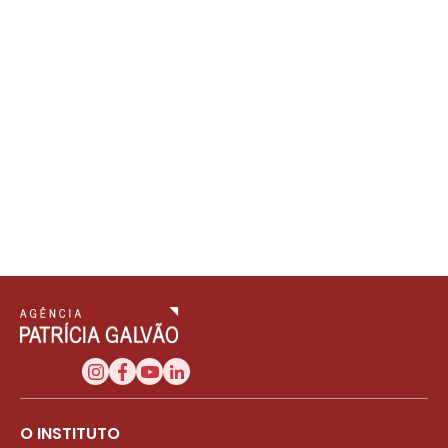
O INSTITUTO