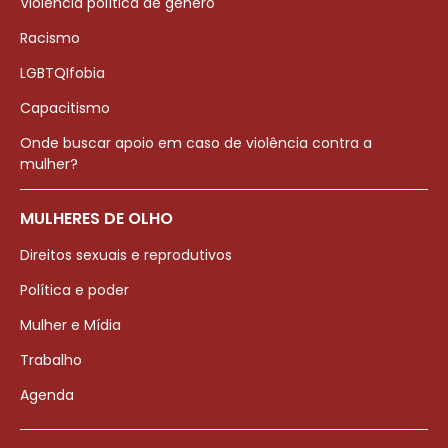
Violência política de gênero
Racismo
LGBTQIfobia
Capacitismo
Onde buscar apoio em caso de violência contra a
mulher?
MULHERES DE OLHO
Direitos sexuais e reprodutivos
Política e poder
Mulher e Mídia
Trabalho
Agenda