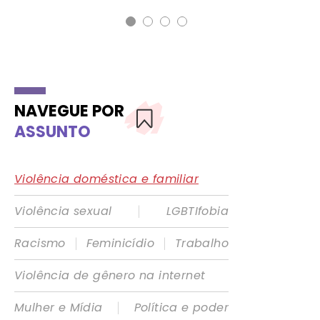
NAVEGUE POR
ASSUNTO
Violência doméstica e familiar
|
Violência sexual
LGBTIfobia
|
|
Racismo
Feminicídio
Trabalho
Violência de gênero na internet
|
Mulher e Mídia
Política e poder