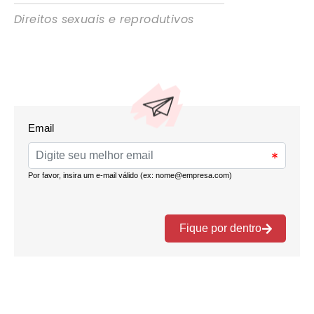
Direitos sexuais e reprodutivos