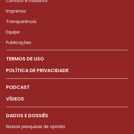
Contato e cadastro
Imprensa
Transparência
Equipe
Publicações
TERMOS DE USO
POLÍTICA DE PRIVACIDADE
PODCAST
VÍDEOS
DADOS E DOSSIÊS
Nossas pesquisas de opinião