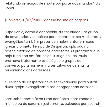
relatando ameaças de morte por parte dos maridos”, diz
Sonia
(Universa, 10/07/2019 – acesse no site de origem)
Bispa Sonia, como é conhecida, diz ter criado um grupo
de advogados voluntários para orientar essas mulheres. A
evangélica também pretende implementar em suas
igrejas o projeto Tempo de Despertar, aplicado na
ressocialização de homens agressores. O programa, que
hoje funciona em fóruns de Justiça de São Paulo,
promove tratamento psicológico e grupos de
conversa para homens, na tentativa de diminuir a
reincidência das agressões.
O Tempo de Despertar deve ser expandido para outras
duas igrejas evangélicas e ma congregação católica.
Sem saber como fazer uma denúncia, com medo do
marido ou de serem, injustamente, culpadas por destruir