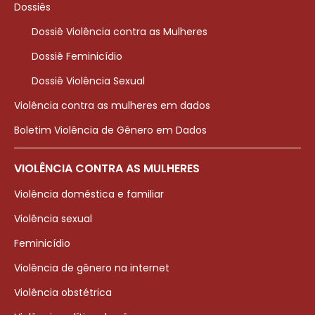
Dossiês
Dossiê Violência contra as Mulheres
Dossiê Feminicídio
Dossiê Violência Sexual
Violência contra as mulheres em dados
Boletim Violência de Gênero em Dados
VIOLÊNCIA CONTRA AS MULHERES
Violência doméstica e familiar
Violência sexual
Feminicídio
Violência de gênero na internet
Violência obstétrica