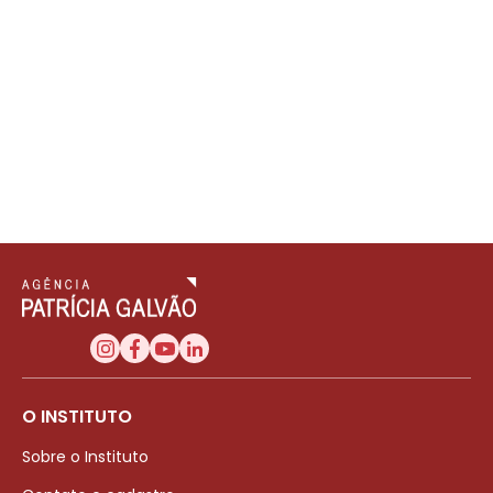
O INSTITUTO
Sobre o Instituto