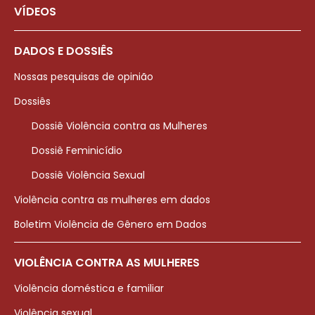
VÍDEOS
DADOS E DOSSIÊS
Nossas pesquisas de opinião
Dossiês
Dossiê Violência contra as Mulheres
Dossiê Feminicídio
Dossiê Violência Sexual
Violência contra as mulheres em dados
Boletim Violência de Gênero em Dados
VIOLÊNCIA CONTRA AS MULHERES
Violência doméstica e familiar
Violência sexual