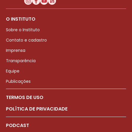
O INSTITUTO
Sobre o Instituto
Contato e cadastro
Imprensa
Transparência
Equipe
Publicações
TERMOS DE USO
POLÍTICA DE PRIVACIDADE
PODCAST