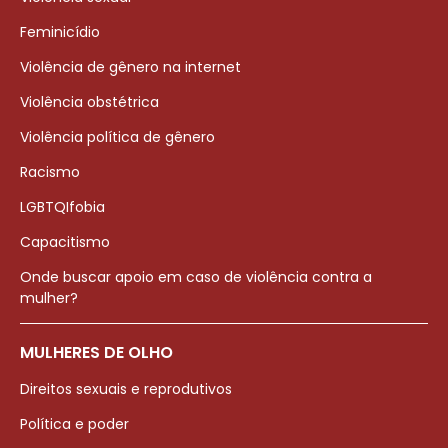
Feminicídio
Violência de gênero na internet
Violência obstétrica
Violência política de gênero
Racismo
LGBTQIfobia
Capacitismo
Onde buscar apoio em caso de violência contra a
mulher?
MULHERES DE OLHO
Direitos sexuais e reprodutivos
Política e poder