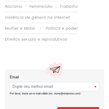
|
|
Racismo
Feminicídio
Trabalho
Violência de gênero na internet
|
Mulher e Mídia
Política e poder
Direitos sexuais e reprodutivos