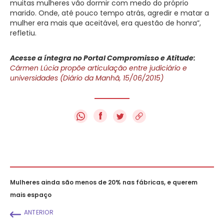
muitas mulheres vão dormir com medo do próprio
marido. Onde, até pouco tempo atrás, agredir e matar a
mulher era mais que aceitável, era questão de honra”,
refletiu.
Acesse a íntegra no Portal Compromisso e Atitude:
Cármen Lúcia propõe articulação entre judiciário e
universidades (Diário da Manhã, 15/06/2015)
f
Mulheres ainda são menos de 20% nas fábricas, e querem
mais espaço
ANTERIOR