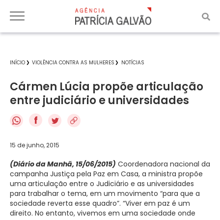
INÍCIO
VIOLÊNCIA CONTRA AS MULHERES
NOTÍCIAS
Cármen Lúcia propõe articulação
entre judiciário e universidades
f
15 de junho, 2015
(Diário da Manhã, 15/06/2015)
Coordenadora nacional da
campanha Justiça pela Paz em Casa, a ministra propõe
uma articulação entre o Judiciário e as universidades
para trabalhar o tema, em um movimento “para que a
sociedade reverta esse quadro”. “Viver em paz é um
direito. No entanto, vivemos em uma sociedade onde