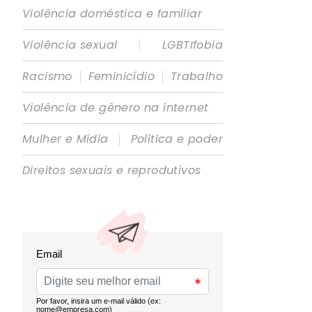
Violência doméstica e familiar
|
Violência sexual
LGBTIfobia
|
|
Racismo
Feminicídio
Trabalho
Violência de gênero na internet
|
Mulher e Mídia
Política e poder
Direitos sexuais e reprodutivos