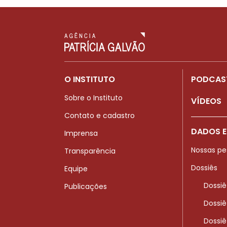
O INSTITUTO
PODCAS
Sobre o Instituto
VÍDEOS
Contato e cadastro
DADOS E
Imprensa
Nossas pe
Transparência
Dossiês
Equipe
Dossiê
Publicações
Dossiê
Dossiê