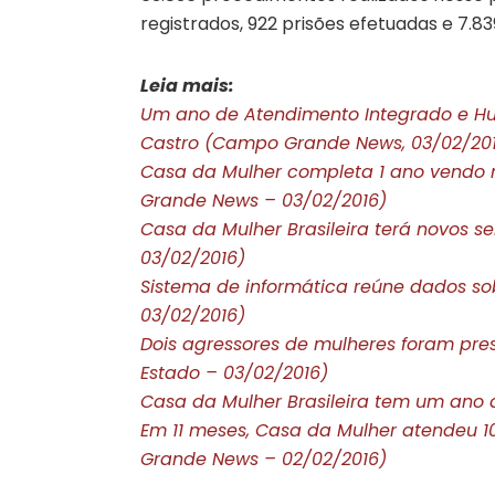
registrados, 922 prisões efetuadas e 7.8
Leia mais:
Um ano de Atendimento Integrado e Hum
Castro (Campo Grande News, 03/02/20
Casa da Mulher completa 1 ano vend
Grande News – 03/02/2016)
Casa da Mulher Brasileira terá novos s
03/02/2016)
Sistema de informática reúne dados sob
03/02/2016)
Dois agressores de mulheres foram pr
Estado – 03/02/2016)
Casa da Mulher Brasileira tem um ano 
Em 11 meses, Casa da Mulher atendeu 1
Grande News – 02/02/2016)