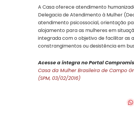
A Casa oferece atendimento humanizado
Delegacia de Atendimento à Mulher (Deam
atendimento psicossocial, orientação p
alojamento para as mulheres em situaçã
integrada com o objetivo de facilitar as 
constrangimentos ou desistência em bus
Acesse a íntegra no Portal Compromis
Casa da Mulher Brasileira de Campo G
(SPM, 03/02/2016)