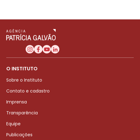
O INSTITUTO
Sobre o Instituto
Contato e cadastro
Imprensa
Transparência
Equipe
Publicações