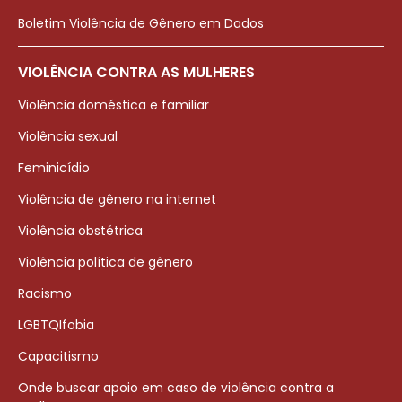
Boletim Violência de Gênero em Dados
VIOLÊNCIA CONTRA AS MULHERES
Violência doméstica e familiar
Violência sexual
Feminicídio
Violência de gênero na internet
Violência obstétrica
Violência política de gênero
Racismo
LGBTQIfobia
Capacitismo
Onde buscar apoio em caso de violência contra a