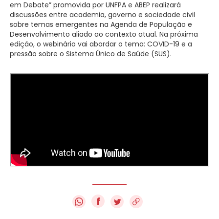
em Debate” promovida por UNFPA e ABEP realizará
discussões entre academia, governo e sociedade civil
sobre temas emergentes na Agenda de População e
Desenvolvimento aliado ao contexto atual. Na próxima
edição, o webinário vai abordar o tema: COVID-19 e a
pressão sobre o Sistema Único de Saúde (SUS).
f