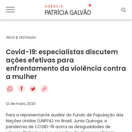
INÍCIO
DESTAQUES
Covid-19: especialistas discutem
ações efetivas para
enfrentamento da violência contra
a mulher
f
12 de maio, 2020
Para a representante auxiliar do Fundo de População das
Nações Unidas (UNFPA) no Brasil, Junia Quiroga, a
pandemia de COVID-19 acirra as desigualdades de