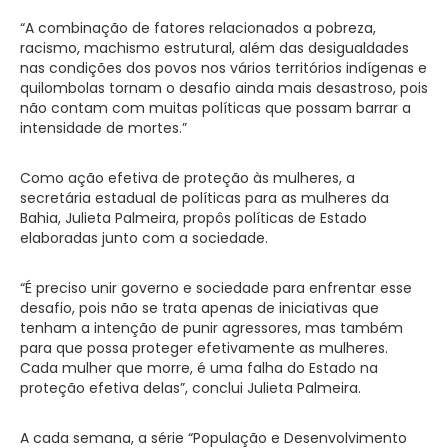
“A combinação de fatores relacionados a pobreza,
racismo, machismo estrutural, além das desigualdades
nas condições dos povos nos vários territórios indígenas e
quilombolas tornam o desafio ainda mais desastroso, pois
não contam com muitas políticas que possam barrar a
intensidade de mortes.”
Como ação efetiva de proteção às mulheres, a
secretária estadual de políticas para as mulheres da
Bahia, Julieta Palmeira, propôs políticas de Estado
elaboradas junto com a sociedade.
“É preciso unir governo e sociedade para enfrentar esse
desafio, pois não se trata apenas de iniciativas que
tenham a intenção de punir agressores, mas também
para que possa proteger efetivamente as mulheres.
Cada mulher que morre, é uma falha do Estado na
proteção efetiva delas”, conclui Julieta Palmeira.
A cada semana, a série “População e Desenvolvimento