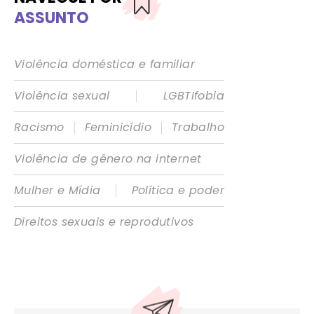
ASSUNTO
Violência doméstica e familiar
|
Violência sexual
LGBTIfobia
|
|
Racismo
Feminicídio
Trabalho
Violência de gênero na internet
|
Mulher e Mídia
Política e poder
Direitos sexuais e reprodutivos