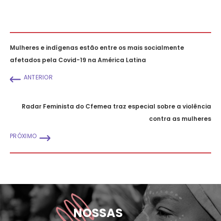
Mulheres e indígenas estão entre os mais socialmente
afetados pela Covid-19 na América Latina
ANTERIOR
Radar Feminista do Cfemea traz especial sobre a violência
contra as mulheres
PRÓXIMO
NOSSAS