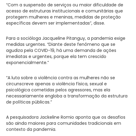
“Com a suspensão de serviços ou maior dificuldade de
acesso de estruturas institucionais e comunitárias que
protegem mulheres e meninas, medidas de proteção
específicas devem ser implementadas”, disse.
Para a socióloga Jacqueline Pitanguy, a pandemia exige
medidas urgentes. “Diante deste fenômeno que se
agudiza pela COVID-19, há uma demanda de ações
imediatas e urgentes, porque ela tem crescido
exponencialmente.”
“A luta sobre a violência contra as mulheres não se
circunscreve apenas a violência física, sexual e
psicológica cometidas pelos agressores, mas ela
necessariamente engloba a transformação da estrutura
de políticas públicas.”
A pesquisadora Jackeline Romio aponta que os desafios
são ainda maiores para comunidades tradicionais em
contexto da pandemia.