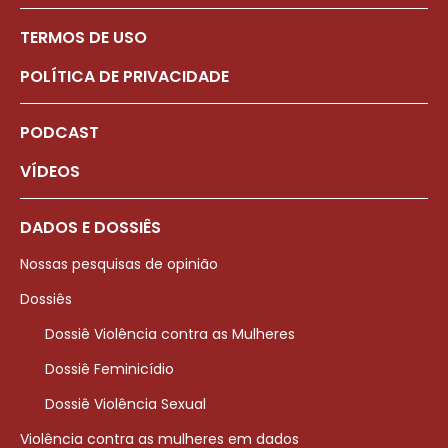
TERMOS DE USO
POLÍTICA DE PRIVACIDADE
PODCAST
VÍDEOS
DADOS E DOSSIÊS
Nossas pesquisas de opinião
Dossiês
Dossiê Violência contra as Mulheres
Dossiê Feminicídio
Dossiê Violência Sexual
Violência contra as mulheres em dados