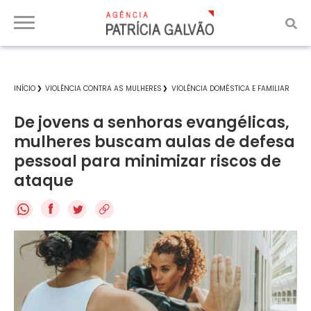
INÍCIO
VIOLÊNCIA CONTRA AS MULHERES
VIOLÊNCIA DOMÉSTICA E FAMILIAR
De jovens a senhoras evangélicas,
mulheres buscam aulas de defesa
pessoal para minimizar riscos de
ataque
f