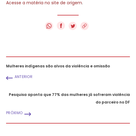
Acesse a matéria no site de origem
.
f
Mulheres indígenas são alvos da violência e omissão
ANTERIOR
Pesquisa aponta que 77% das mulheres já sofreram violência
do parceiro no DF
PRÓXIMO