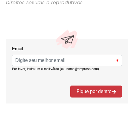
Direitos sexuais e reprodutivos