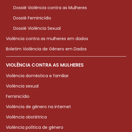
Dossiê Violência contra as Mulheres
Dossiê Feminicídio
Dossiê Violência Sexual
Violência contra as mulheres em dados
Boletim Violência de Gênero em Dados
VIOLÊNCIA CONTRA AS MULHERES
Violência doméstica e familiar
Violência sexual
Feminicídio
Violência de gênero na internet
Violência obstétrica
Violência política de gênero