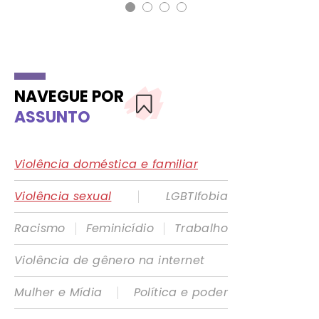
NAVEGUE POR
ASSUNTO
Violência doméstica e familiar
|
Violência sexual
LGBTIfobia
|
|
Racismo
Feminicídio
Trabalho
Violência de gênero na internet
|
Mulher e Mídia
Política e poder