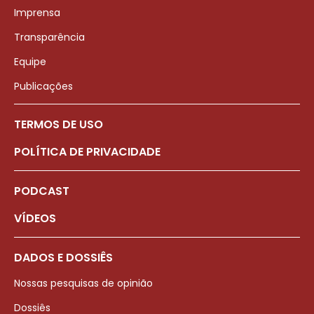
Imprensa
Transparência
Equipe
Publicações
TERMOS DE USO
POLÍTICA DE PRIVACIDADE
PODCAST
VÍDEOS
DADOS E DOSSIÊS
Nossas pesquisas de opinião
Dossiês