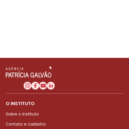
O INSTITUTO
Sobre o Instituto
Contato e cadastro