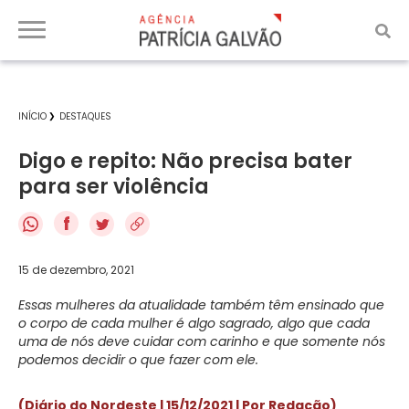
INÍCIO
DESTAQUES
Digo e repito: Não precisa bater
para ser violência
f
15 de dezembro, 2021
Essas mulheres da atualidade também têm ensinado que
o corpo de cada mulher é algo sagrado, algo que cada
uma de nós deve cuidar com carinho e que somente nós
podemos decidir o que fazer com ele.
(Diário do Nordeste | 15/12/2021 | Por Redação)