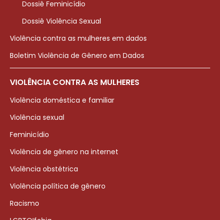
Dossiê Feminicídio
Dossiê Violência Sexual
Violência contra as mulheres em dados
Boletim Violência de Gênero em Dados
VIOLÊNCIA CONTRA AS MULHERES
Violência doméstica e familiar
Violência sexual
Feminicídio
Violência de gênero na internet
Violência obstétrica
Violência política de gênero
Racismo