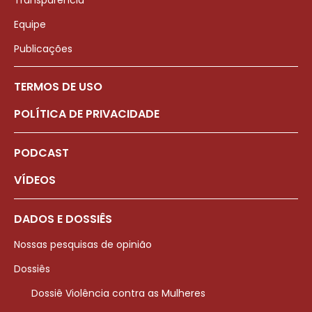
Transparência
Equipe
Publicações
TERMOS DE USO
POLÍTICA DE PRIVACIDADE
PODCAST
VÍDEOS
DADOS E DOSSIÊS
Nossas pesquisas de opinião
Dossiês
Dossiê Violência contra as Mulheres