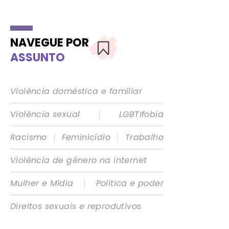
NAVEGUE POR
ASSUNTO
Violência doméstica e familiar
|
Violência sexual
LGBTIfobia
|
|
Racismo
Feminicídio
Trabalho
Violência de gênero na internet
|
Mulher e Mídia
Política e poder
Direitos sexuais e reprodutivos