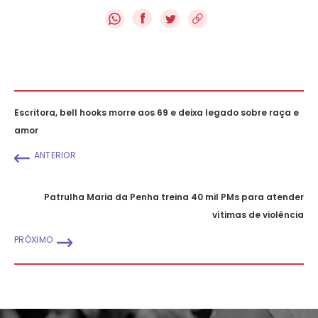
f
Escritora, bell hooks morre aos 69 e deixa legado sobre raça e
amor
ANTERIOR
Patrulha Maria da Penha treina 40 mil PMs para atender
vítimas de violência
PRÓXIMO