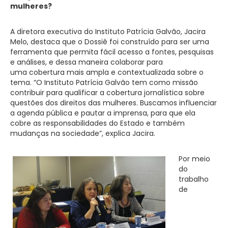
mulheres?
A diretora executiva do Instituto Patrícia Galvão, Jacira
Melo, destaca que o Dossiê foi construído para ser uma
ferramenta que permita fácil acesso a fontes, pesquisas
e análises, e dessa maneira colaborar para
uma cobertura mais ampla e contextualizada sobre o
tema. “O Instituto Patrícia Galvão tem como missão
contribuir para qualificar a cobertura jornalística sobre
questões dos direitos das mulheres. Buscamos influenciar
a agenda pública e pautar a imprensa, para que ela
cobre as responsabilidades do Estado e também
mudanças na sociedade”, explica Jacira.
Por meio
do
trabalho
de