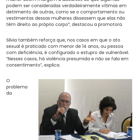
podem ser consideradas verdadeiramente vítimas em
detrimento de outras, como se o comportamento ou
vestimentas dessas mulheres dissessem que elas não
têm direito ao próprio corpo
”
, destacou a promotora.
Silvia também reforça que, nos casos em que o ato
sexual é praticado com menor de 14 anos, ou pessoa
com deficiência, é configurado o estupro de vulnerável.
“Nesses casos, há violência presumida e não se fala em
consentimento”, explica.
O
problema
da