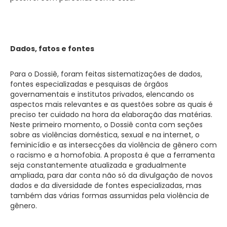
Dados, fatos e fontes
Para o Dossiê, foram feitas sistematizações de dados,
fontes especializadas e pesquisas de órgãos
governamentais e institutos privados, elencando os
aspectos mais relevantes e as questões sobre as quais é
preciso ter cuidado na hora da elaboração das matérias.
Neste primeiro momento, o Dossiê conta com seções
sobre as violências doméstica, sexual e na internet, o
feminicídio e as intersecções da violência de gênero com
o racismo e a homofobia. A proposta é que a ferramenta
seja constantemente atualizada e gradualmente
ampliada, para dar conta não só da divulgação de novos
dados e da diversidade de fontes especializadas, mas
também das várias formas assumidas pela violência de
gênero.