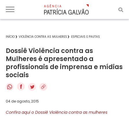
INÍCIO
VIOLÊNCIA CONTRA AS MULHERES
ESPECIAIS E PAUTAS
Dossiê Violência contra as
Mulheres é apresentado a
profissionais de imprensa e mídias
sociais
f
04 de agosto, 2015
Confira aqui o Dossiê Violência contra as mulheres