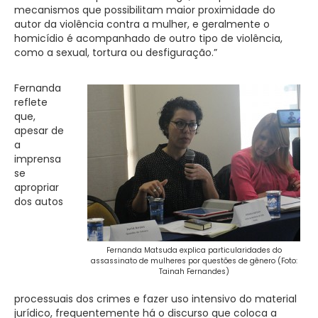
mecanismos que possibilitam maior proximidade do
autor da violência contra a mulher, e geralmente o
homicídio é acompanhado de outro tipo de violência,
como a sexual, tortura ou desfiguração.”
Fernanda
reflete
que,
apesar de
a
imprensa
se
apropriar
dos autos
Fernanda Matsuda explica particularidades do
assassinato de mulheres por questões de gênero (Foto:
Tainah Fernandes)
processuais dos crimes e fazer uso intensivo do material
jurídico, frequentemente há o discurso que coloca a