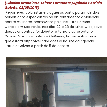
(Géssica Brandino e Tainah Fernandes/Agência Patrícia
Galvão, 03/08/2015)
Repórteres, colunistas e blogueiras participaram de dois
painéis com especialistas no enfrentamento à violência
contra mulheres promovidos pelo Instituto Patrícia
Galvão em São Paulo, nos dias 27 e 28 de julho. O objetivo
desses encontros foi debater o tema e apresentar o
Dossiê Violência contra as Mulheres
, ferramenta online
que estará disponível para acesso no site da Agência
Patrícia Galvão a partir de 5 de agosto.