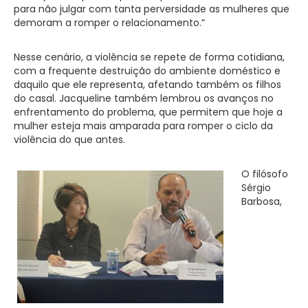
para não julgar com tanta perversidade as mulheres que
demoram a romper o relacionamento.”
Nesse cenário, a violência se repete de forma cotidiana,
com a frequente destruição do ambiente doméstico e
daquilo que ele representa, afetando também os filhos
do casal. Jacqueline também lembrou os avanços no
enfrentamento do problema, que permitem que hoje a
mulher esteja mais amparada para romper o ciclo da
violência do que antes.
O filósofo
Sérgio
Barbosa,