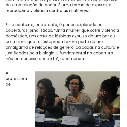
de uma relação de poder. É uma forma de exprimir e
reproduzir a violência contra as mulheres.”
Esse contexto, entretanto, é pouco explorado nas
coberturas jornalísticas. “Uma mulher que sofre violência
doméstica, um casal de lésbicas expulso de um bar ou
uma trans que foi estuprada fazem parte de um
amálgama de relações de gênero, calcadas na cultura e
justificadas pela biologia. É fundamental na cobertura
não perder esse contexto”, recomenda.
A
professora
de