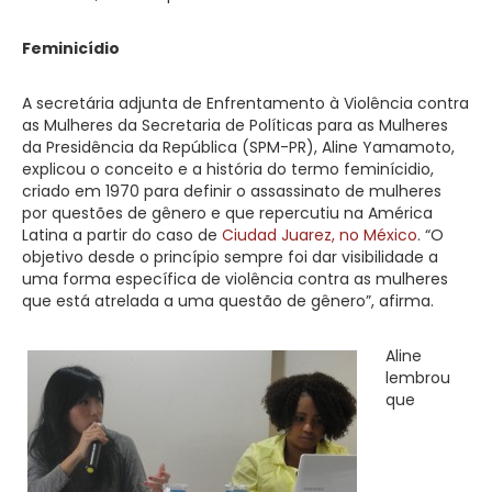
Feminicídio
A secretária adjunta de Enfrentamento à Violência contra
as Mulheres da Secretaria de Políticas para as Mulheres
da Presidência da República (SPM-PR), Aline Yamamoto,
explicou o conceito e a história do termo feminícidio,
criado em 1970 para definir o assassinato de mulheres
por questões de gênero e que repercutiu na América
Latina a partir do caso de
Ciudad Juarez, no México
. “O
objetivo desde o princípio sempre foi dar visibilidade a
uma forma específica de violência contra as mulheres
que está atrelada a uma questão de gênero”, afirma.
Aline
lembrou
que