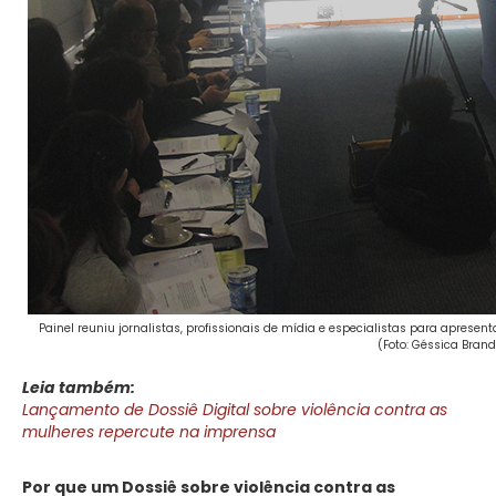
Painel reuniu jornalistas, profissionais de mídia e especialistas para apresent
(Foto: Géssica Brand
Leia também:
Lançamento de Dossiê Digital sobre violência contra as
mulheres repercute na imprensa
Por que um Dossiê sobre violência contra as