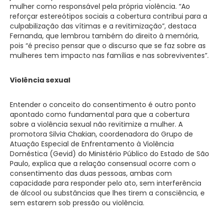
mulher como responsável pela própria violência. “Ao
reforçar estereótipos sociais a cobertura contribui para a
culpabilização das vítimas e a revitimização”, destaca
Fernanda, que lembrou também do direito à memória,
pois “é preciso pensar que o discurso que se faz sobre as
mulheres tem impacto nas famílias e nas sobreviventes”.
Violência sexual
Entender o conceito do consentimento é outro ponto
apontado como fundamental para que a cobertura
sobre a violência sexual não revitimize a mulher. A
promotora Silvia Chakian, coordenadora do Grupo de
Atuação Especial de Enfrentamento à Violência
Doméstica (Gevid) do Ministério Público do Estado de São
Paulo, explica que a relação consensual ocorre com o
consentimento das duas pessoas, ambas com
capacidade para responder pelo ato, sem interferência
de álcool ou substâncias que lhes tirem a consciência, e
sem estarem sob pressão ou violência.