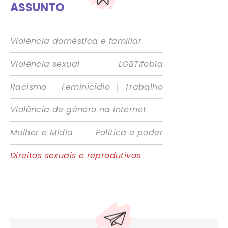
ASSUNTO
Violência doméstica e familiar
|
Violência sexual
LGBTIfobia
|
|
Racismo
Feminicídio
Trabalho
Violência de gênero na internet
|
Mulher e Mídia
Política e poder
Direitos sexuais e reprodutivos