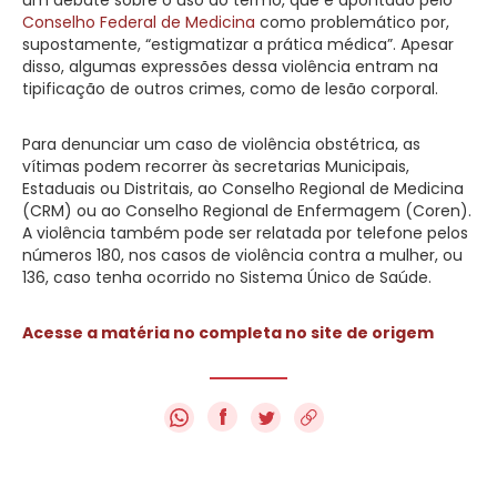
Conselho Federal de Medicina
como problemático por,
supostamente, “estigmatizar a prática médica”. Apesar
disso, algumas expressões dessa violência entram na
tipificação de outros crimes, como de lesão corporal.
Para denunciar um caso de violência obstétrica, as
vítimas podem recorrer às secretarias Municipais,
Estaduais ou Distritais, ao Conselho Regional de Medicina
(CRM) ou ao Conselho Regional de Enfermagem (Coren).
A violência também pode ser relatada por telefone pelos
números 180, nos casos de violência contra a mulher, ou
136, caso tenha ocorrido no Sistema Único de Saúde.
Acesse a matéria no completa no site de origem
f