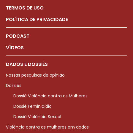
TERMOS DE USO
POLÍTICA DE PRIVACIDADE
PODCAST
VÍDEOS
DADOS E DOSSIÊS
Nossas pesquisas de opinião
Dossiês
Dossiê Violência contra as Mulheres
Dossiê Feminicídio
Dossiê Violência Sexual
Violência contra as mulheres em dados