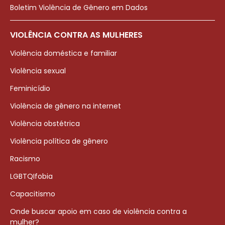
Boletim Violência de Gênero em Dados
VIOLÊNCIA CONTRA AS MULHERES
Violência doméstica e familiar
Violência sexual
Feminicídio
Violência de gênero na internet
Violência obstétrica
Violência política de gênero
Racismo
LGBTQIfobia
Capacitismo
Onde buscar apoio em caso de violência contra a
mulher?