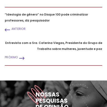
“Ideologia de gênero” no Disque 100 pode criminalizar
professores, diz pesquisador
ANTERIOR
Entrevista com a Sra. Caterina Viegas, Presidente do Grupo de
Trabalho sobre mulheres, juventude e paz
PRÓXIMO
NOSSAS
PESQUISAS
DE OPINIÃO