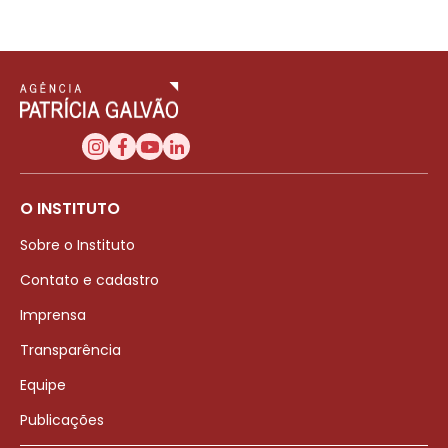
O INSTITUTO
Sobre o Instituto
Contato e cadastro
Imprensa
Transparência
Equipe
Publicações