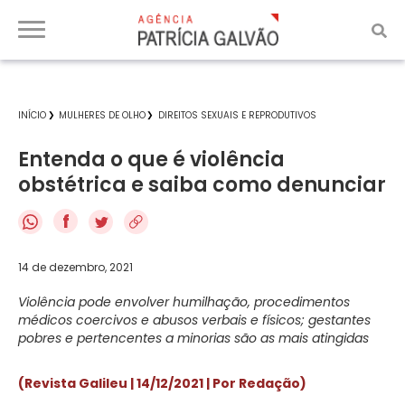
INÍCIO
MULHERES DE OLHO
DIREITOS SEXUAIS E REPRODUTIVOS
Entenda o que é violência
obstétrica e saiba como denunciar
f
14 de dezembro, 2021
Violência pode envolver humilhação, procedimentos
médicos coercivos e abusos verbais e físicos; gestantes
pobres e pertencentes a minorias são as mais atingidas
(Revista Galileu | 14/12/2021 | Por Redação)