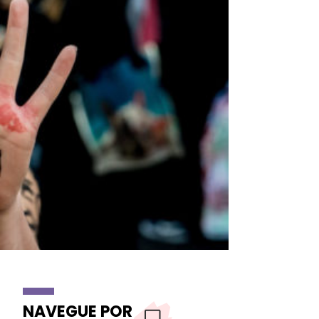
NAVEGUE POR