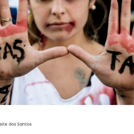
eite dos Santos