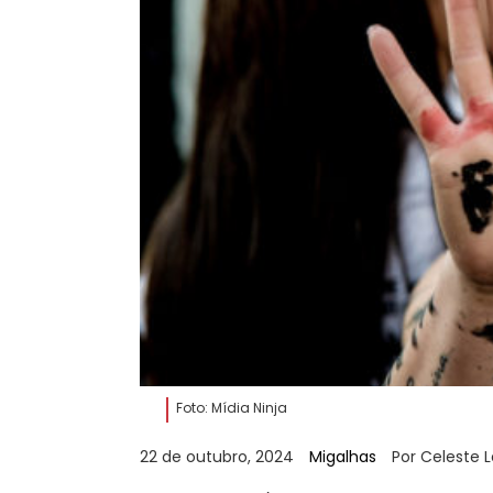
Foto: Mídia Ninja
22 de outubro, 2024
Migalhas
Por Celeste L