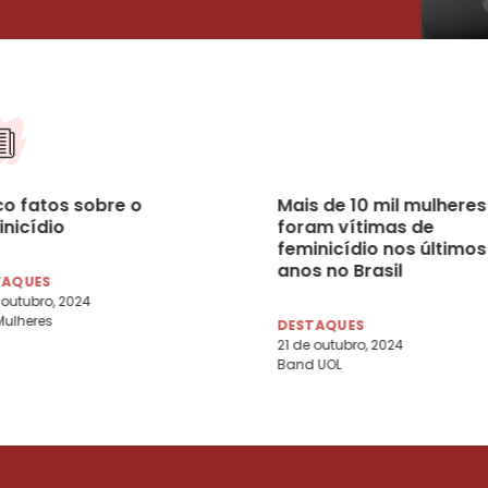
co fatos sobre o
Mais de 10 mil mulheres
inicídio
foram vítimas de
feminicídio nos últimos
anos no Brasil
TAQUES
 outubro, 2024
Mulheres
DESTAQUES
21 de outubro, 2024
Band UOL