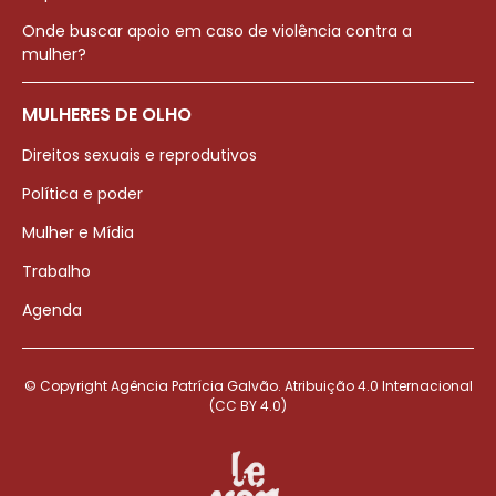
Onde buscar apoio em caso de violência contra a
mulher?
MULHERES DE OLHO
Direitos sexuais e reprodutivos
Política e poder
Mulher e Mídia
Trabalho
Agenda
© Copyright Agência Patrícia Galvão. Atribuição 4.0 Internacional
(CC BY 4.0)