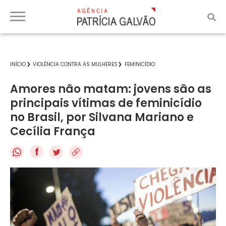
INÍCIO
VIOLÊNCIA CONTRA AS MULHERES
FEMINICÍDIO
Amores não matam: jovens são as
principais vítimas de feminicídio
no Brasil, por Silvana Mariano e
Cecília França
f