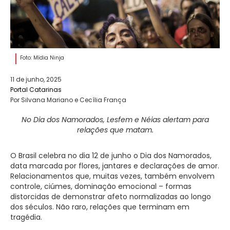
Foto: Mídia Ninja
11 de junho, 2025
Portal Catarinas
Por Silvana Mariano e Cecília França
No Dia dos Namorados, Lesfem e Néias alertam para
relações que matam.
O Brasil celebra no dia 12 de junho o Dia dos Namorados,
data marcada por flores, jantares e declarações de amor.
Relacionamentos que, muitas vezes, também envolvem
controle, ciúmes, dominação emocional – formas
distorcidas de demonstrar afeto normalizadas ao longo
dos séculos. Não raro, relações que terminam em
tragédia.