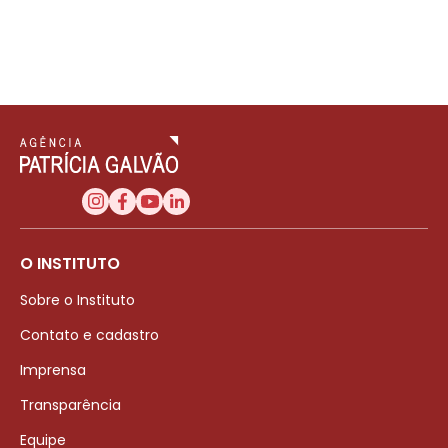
O INSTITUTO
Sobre o Instituto
Contato e cadastro
Imprensa
Transparência
Equipe