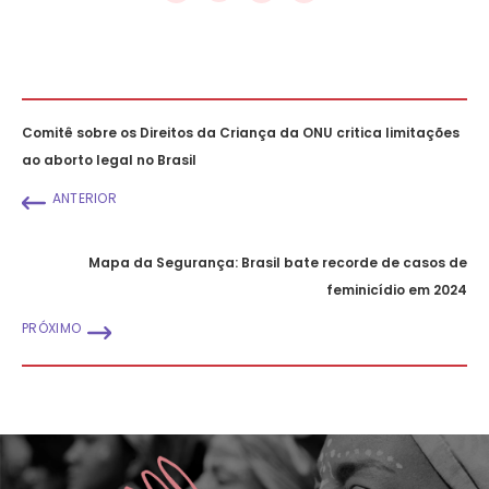
Comitê sobre os Direitos da Criança da ONU critica limitações
ao aborto legal no Brasil
ANTERIOR
Mapa da Segurança: Brasil bate recorde de casos de
feminicídio em 2024
PRÓXIMO