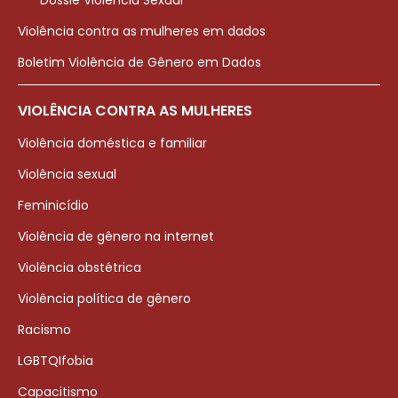
Violência contra as mulheres em dados
Boletim Violência de Gênero em Dados
VIOLÊNCIA CONTRA AS MULHERES
Violência doméstica e familiar
Violência sexual
Feminicídio
Violência de gênero na internet
Violência obstétrica
Violência política de gênero
Racismo
LGBTQIfobia
Capacitismo