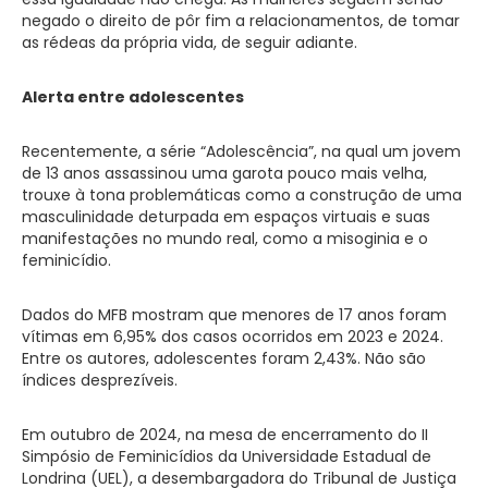
negado o direito de pôr fim a relacionamentos, de tomar
as rédeas da própria vida, de seguir adiante.
Alerta entre adolescentes
Recentemente, a série “Adolescência”, na qual um jovem
de 13 anos assassinou uma garota pouco mais velha,
trouxe à tona problemáticas como a construção de uma
masculinidade deturpada em espaços virtuais e suas
manifestações no mundo real, como a misoginia e o
feminicídio.
Dados do MFB mostram que menores de 17 anos foram
vítimas em 6,95% dos casos ocorridos em 2023 e 2024.
Entre os autores, adolescentes foram 2,43%. Não são
índices desprezíveis.
Em outubro de 2024, na mesa de encerramento do II
Simpósio de Feminicídios da Universidade Estadual de
Londrina (UEL), a desembargadora do Tribunal de Justiça