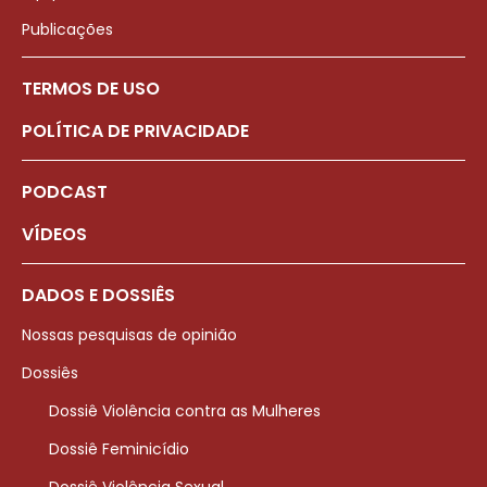
Publicações
TERMOS DE USO
POLÍTICA DE PRIVACIDADE
PODCAST
VÍDEOS
DADOS E DOSSIÊS
Nossas pesquisas de opinião
Dossiês
Dossiê Violência contra as Mulheres
Dossiê Feminicídio
Dossiê Violência Sexual