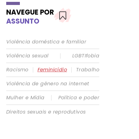
NAVEGUE POR
ASSUNTO
Violência doméstica e familiar
|
Violência sexual
LGBTIfobia
|
|
Racismo
Feminicídio
Trabalho
Violência de gênero na internet
|
Mulher e Mídia
Política e poder
Direitos sexuais e reprodutivos