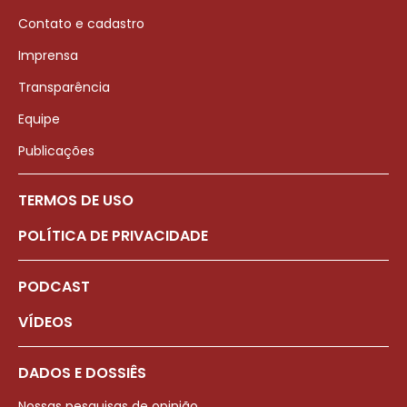
Contato e cadastro
Imprensa
Transparência
Equipe
Publicações
TERMOS DE USO
POLÍTICA DE PRIVACIDADE
PODCAST
VÍDEOS
DADOS E DOSSIÊS
Nossas pesquisas de opinião