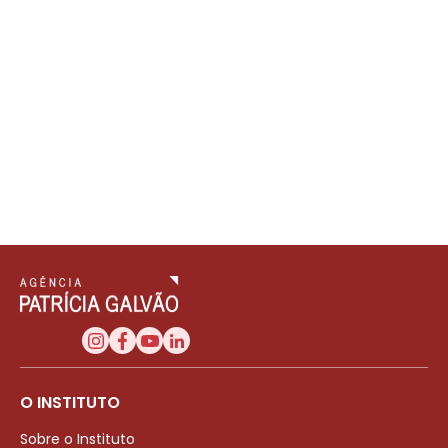
O INSTITUTO
Sobre o Instituto