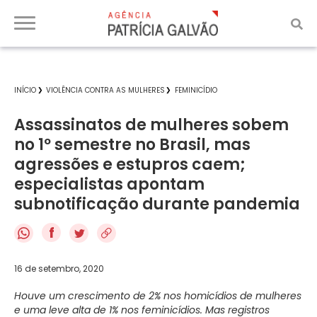
INÍCIO
VIOLÊNCIA CONTRA AS MULHERES
FEMINICÍDIO
Assassinatos de mulheres sobem
no 1º semestre no Brasil, mas
agressões e estupros caem;
especialistas apontam
subnotificação durante pandemia
f
16 de setembro, 2020
Houve um crescimento de 2% nos homicídios de mulheres
e uma leve alta de 1% nos feminicídios. Mas registros