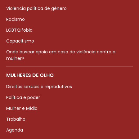
Violência política de gênero
Racismo
LGBTQIfobia
Capacitismo
Onde buscar apoio em caso de violência contra a
mulher?
MULHERES DE OLHO
Direitos sexuais e reprodutivos
Política e poder
Mulher e Mídia
Trabalho
Agenda