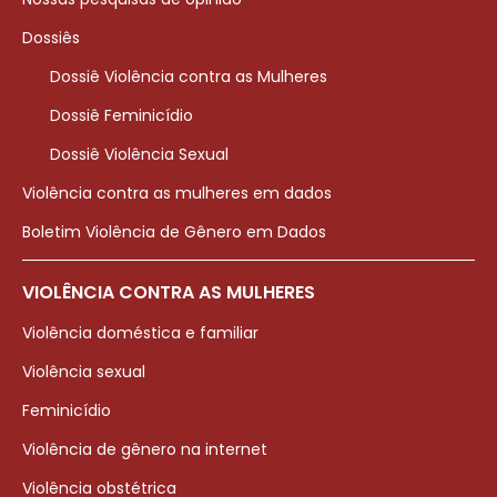
Dossiês
Dossiê Violência contra as Mulheres
Dossiê Feminicídio
Dossiê Violência Sexual
Violência contra as mulheres em dados
Boletim Violência de Gênero em Dados
VIOLÊNCIA CONTRA AS MULHERES
Violência doméstica e familiar
Violência sexual
Feminicídio
Violência de gênero na internet
Violência obstétrica