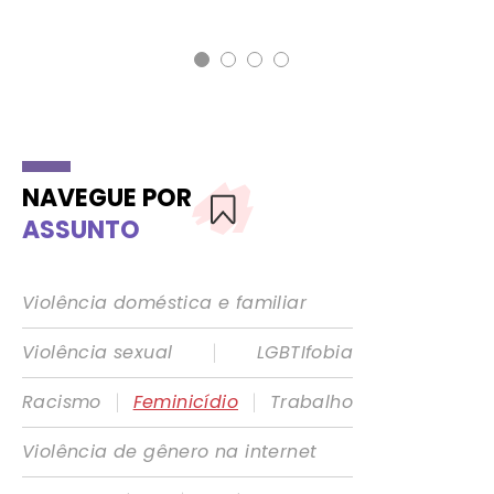
NAVEGUE POR
ASSUNTO
Violência doméstica e familiar
|
Violência sexual
LGBTIfobia
|
|
Racismo
Feminicídio
Trabalho
Violência de gênero na internet